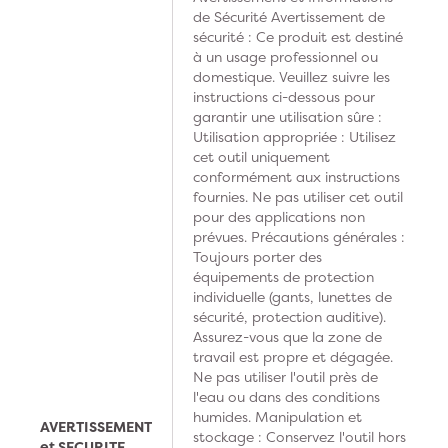
de Sécurité Avertissement de
sécurité : Ce produit est destiné
à un usage professionnel ou
domestique. Veuillez suivre les
instructions ci-dessous pour
garantir une utilisation sûre :
Utilisation appropriée : Utilisez
cet outil uniquement
conformément aux instructions
fournies. Ne pas utiliser cet outil
pour des applications non
prévues. Précautions générales :
Toujours porter des
équipements de protection
individuelle (gants, lunettes de
sécurité, protection auditive).
Assurez-vous que la zone de
travail est propre et dégagée.
Ne pas utiliser l'outil près de
l'eau ou dans des conditions
humides. Manipulation et
AVERTISSEMENT
stockage : Conservez l'outil hors
et SECURITE