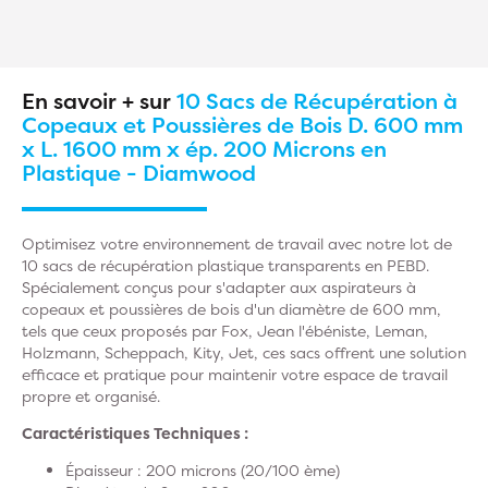
En savoir + sur
10 Sacs de Récupération à
Copeaux et Poussières de Bois D. 600 mm
x L. 1600 mm x ép. 200 Microns en
Plastique - Diamwood
Optimisez votre environnement de travail avec notre lot de
10 sacs de récupération plastique transparents en PEBD.
Spécialement conçus pour s'adapter aux aspirateurs à
copeaux et poussières de bois d'un diamètre de 600 mm,
tels que ceux proposés par Fox, Jean l'ébéniste, Leman,
Holzmann, Scheppach, Kity, Jet, ces sacs offrent une solution
efficace et pratique pour maintenir votre espace de travail
propre et organisé.
Caractéristiques Techniques :
Épaisseur : 200 microns (20/100 ème)