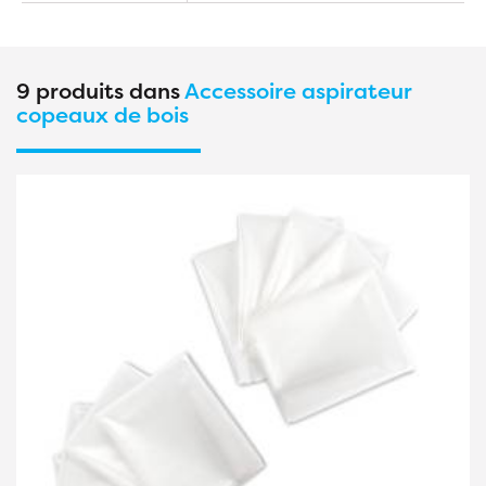
9 produits dans
Accessoire aspirateur
copeaux de bois