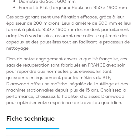
Diamètre du Sac : 600 mm
Format à Plat (Largeur x Hauteur) : 950 x 1600 mm
Ces sacs garantissent une filtration efficace, grâce à leur
épaisseur de 200 microns. Leur diamètre de 600 mm et leur
format à plat de 950 x 1600 mm les rendent parfaitement
adaptés à vos besoins, assurant une collecte optimale des
copeaux et des poussières tout en facilitant le processus de
nettoyage.
Fiers de notre engagement envers la qualité française, ces
sacs de récupération sont fabriqués en FRANCE avec soin
pour répondre aux normes les plus élevées. En tant
qu'experts en équipement pour les métiers du BTP,
Diamwood offre une maîtrise inégalée de l'outillage et des
machines stationnaires depuis plus de 15 ans. Choisissez la
performance, choisissez la fiabilité, choisissez Diamwood
pour optimiser votre expérience de travail au quotidien.
Fiche technique