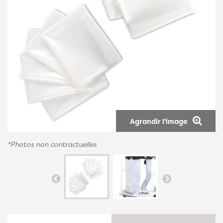
Agrandir l'image
*Photos non contractuelles