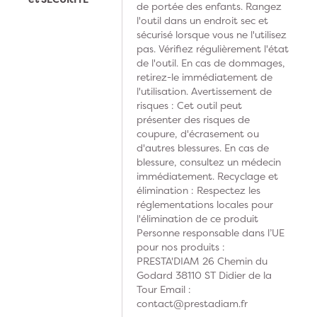
de portée des enfants. Rangez
l'outil dans un endroit sec et
sécurisé lorsque vous ne l'utilisez
pas. Vérifiez régulièrement l'état
de l'outil. En cas de dommages,
retirez-le immédiatement de
l'utilisation. Avertissement de
risques : Cet outil peut
présenter des risques de
coupure, d'écrasement ou
d'autres blessures. En cas de
blessure, consultez un médecin
immédiatement. Recyclage et
élimination : Respectez les
réglementations locales pour
l'élimination de ce produit
Personne responsable dans l’UE
pour nos produits :
PRESTA'DIAM 26 Chemin du
Godard 38110 ST Didier de la
Tour Email :
contact@prestadiam.fr