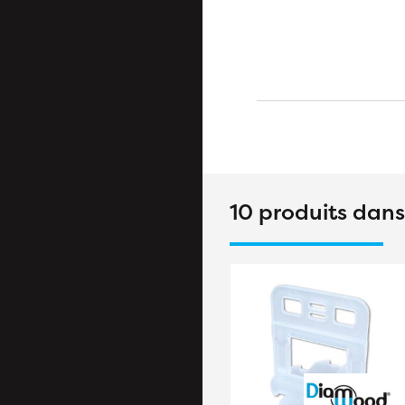
10 produits dan