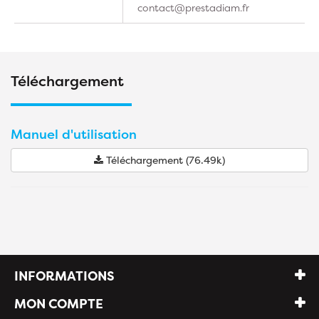
contact@prestadiam.fr
Téléchargement
Manuel d'utilisation
Téléchargement (76.49k)
INFORMATIONS
MON COMPTE