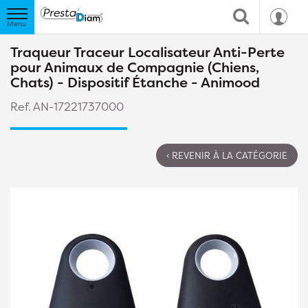
Traqueur Traceur Localisateur Anti-Perte
pour Animaux de Compagnie (Chiens,
Chats) - Dispositif Étanche - Animood
Ref. AN-17221737000
‹ REVENIR À LA CATÉGORIE