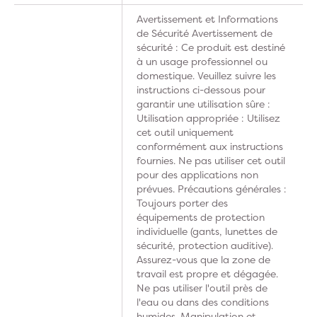
Avertissement et Informations
de Sécurité Avertissement de
sécurité : Ce produit est destiné
à un usage professionnel ou
domestique. Veuillez suivre les
instructions ci-dessous pour
garantir une utilisation sûre :
Utilisation appropriée : Utilisez
cet outil uniquement
conformément aux instructions
fournies. Ne pas utiliser cet outil
pour des applications non
prévues. Précautions générales :
Toujours porter des
équipements de protection
individuelle (gants, lunettes de
sécurité, protection auditive).
Assurez-vous que la zone de
travail est propre et dégagée.
Ne pas utiliser l'outil près de
l'eau ou dans des conditions
humides. Manipulation et