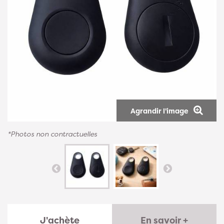
Agrandir l'image
*Photos non contractuelles
J'achète
En savoir +