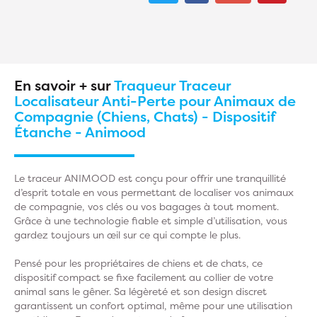
En savoir + sur
Traqueur Traceur
Localisateur Anti-Perte pour Animaux de
Compagnie (Chiens, Chats) - Dispositif
Étanche - Animood
Le traceur ANIMOOD est conçu pour offrir une tranquillité
d’esprit totale en vous permettant de localiser vos animaux
de compagnie, vos clés ou vos bagages à tout moment.
Grâce à une technologie fiable et simple d’utilisation, vous
gardez toujours un œil sur ce qui compte le plus.
Pensé pour les propriétaires de chiens et de chats, ce
dispositif compact se fixe facilement au collier de votre
animal sans le gêner. Sa légèreté et son design discret
garantissent un confort optimal, même pour une utilisation