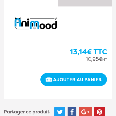
13,14€
TTC
10,95€
HT
AJOUTER AU PANIER
Partager ce produit