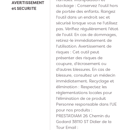
AVERTISSEMENT
stockage : Conservez l'outil hors
et SECURITE
de portée des enfants. Rangez
l'outil dans un endroit sec et
sécurisé lorsque vous ne l'utilisez
pas. Vérifiez régulièrement l'état
de l'outil. En cas de dommages,
retirez-le immédiatement de
l'utilisation. Avertissement de
risques : Cet outil peut
présenter des risques de
coupure, d'écrasement ou
d'autres blessures. En cas de
blessure, consultez un médecin
immédiatement. Recyclage et
élimination : Respectez les
réglementations locales pour
l'élimination de ce produit
Personne responsable dans l’UE
pour nos produits :
PRESTA'DIAM 26 Chemin du
Godard 38110 ST Didier de la
Tour Email :