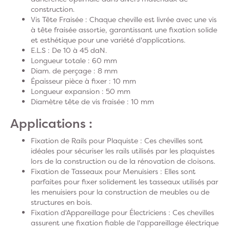
construction.
Vis Tête Fraisée
: Chaque cheville est livrée avec une vis
à tête fraisée assortie, garantissant une fixation solide
et esthétique pour une variété d'applications.
E.L.S : De 10 à 45 daN.
Longueur totale : 60 mm
Diam. de perçage : 8 mm
Épaisseur pièce à fixer : 10 mm
Longueur expansion : 50 mm
Diamètre tête de vis fraisée : 10 mm
Applications :
Fixation de Rails pour Plaquiste
: Ces chevilles sont
idéales pour sécuriser les rails utilisés par les plaquistes
lors de la construction ou de la rénovation de cloisons.
Fixation de Tasseaux pour Menuisiers
: Elles sont
parfaites pour fixer solidement les tasseaux utilisés par
les menuisiers pour la construction de meubles ou de
structures en bois.
Fixation d'Appareillage pour Électriciens
: Ces chevilles
assurent une fixation fiable de l'appareillage électrique