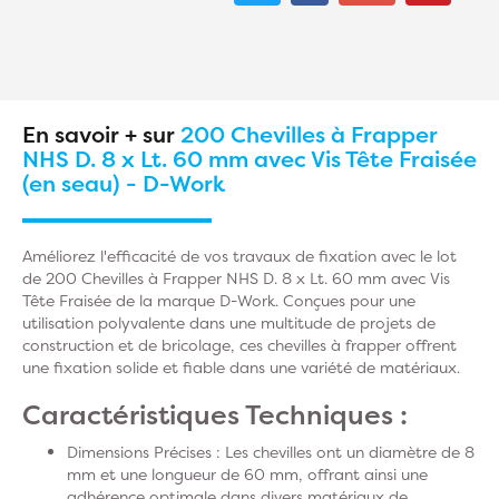
En savoir + sur
200 Chevilles à Frapper
NHS D. 8 x Lt. 60 mm avec Vis Tête Fraisée
(en seau) - D-Work
Améliorez l'efficacité de vos travaux de fixation avec le lot
de 200 Chevilles à Frapper NHS D. 8 x Lt. 60 mm avec Vis
Tête Fraisée de la marque D-Work. Conçues pour une
utilisation polyvalente dans une multitude de projets de
construction et de bricolage, ces chevilles à frapper offrent
une fixation solide et fiable dans une variété de matériaux.
Caractéristiques Techniques :
Dimensions Précises
: Les chevilles ont un diamètre de 8
mm et une longueur de 60 mm, offrant ainsi une
adhérence optimale dans divers matériaux de