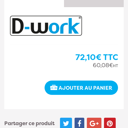
72,10€
TTC
60,08€
HT
AJOUTER AU PANIER
Partager ce produit