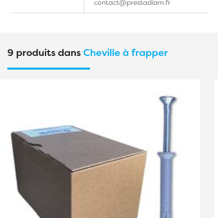
contact@prestadiam.fr
9 produits dans
Cheville à frapper