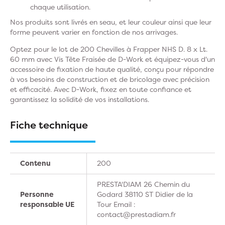
chaque utilisation.
Nos produits sont livrés en seau, et leur couleur ainsi que leur
forme peuvent varier en fonction de nos arrivages.
Optez pour le lot de 200 Chevilles à Frapper NHS D. 8 x Lt.
60 mm avec Vis Tête Fraisée de D-Work et équipez-vous d'un
accessoire de fixation de haute qualité, conçu pour répondre
à vos besoins de construction et de bricolage avec précision
et efficacité. Avec D-Work, fixez en toute confiance et
garantissez la solidité de vos installations.
Fiche technique
Contenu
200
PRESTA'DIAM 26 Chemin du
Personne
Godard 38110 ST Didier de la
responsable UE
Tour Email :
contact@prestadiam.fr