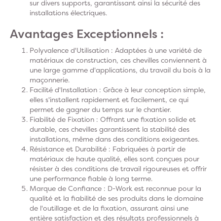
sur divers supports, garantissant ainsi la sécurité des
installations électriques.
Avantages Exceptionnels :
Polyvalence d'Utilisation
: Adaptées à une variété de
matériaux de construction, ces chevilles conviennent à
une large gamme d'applications, du travail du bois à la
maçonnerie.
Facilité d'Installation
: Grâce à leur conception simple,
elles s'installent rapidement et facilement, ce qui
permet de gagner du temps sur le chantier.
Fiabilité de Fixation
: Offrant une fixation solide et
durable, ces chevilles garantissent la stabilité des
installations, même dans des conditions exigeantes.
Résistance et Durabilité
: Fabriquées à partir de
matériaux de haute qualité, elles sont conçues pour
résister à des conditions de travail rigoureuses et offrir
une performance fiable à long terme.
Marque de Confiance
: D-Work est reconnue pour la
qualité et la fiabilité de ses produits dans le domaine
de l'outillage et de la fixation, assurant ainsi une
entière satisfaction et des résultats professionnels à