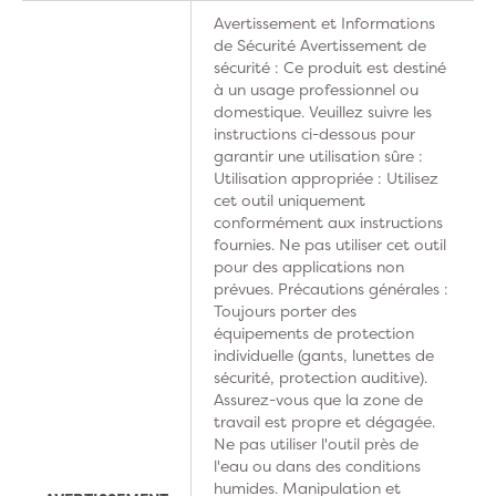
Avertissement et Informations
de Sécurité Avertissement de
sécurité : Ce produit est destiné
à un usage professionnel ou
domestique. Veuillez suivre les
instructions ci-dessous pour
garantir une utilisation sûre :
Utilisation appropriée : Utilisez
cet outil uniquement
conformément aux instructions
fournies. Ne pas utiliser cet outil
pour des applications non
prévues. Précautions générales :
Toujours porter des
équipements de protection
individuelle (gants, lunettes de
sécurité, protection auditive).
Assurez-vous que la zone de
travail est propre et dégagée.
Ne pas utiliser l'outil près de
l'eau ou dans des conditions
humides. Manipulation et