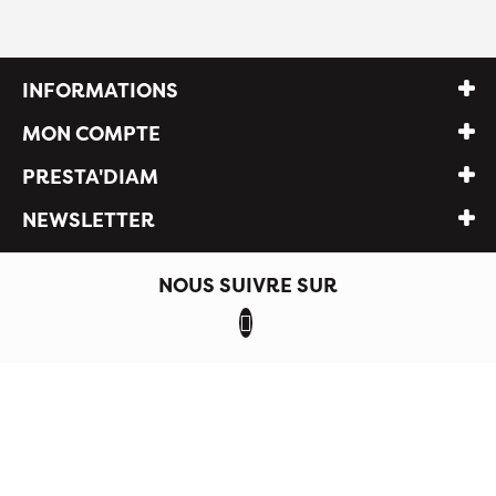
INFORMATIONS
MON COMPTE
PRESTA'DIAM
NEWSLETTER
NOUS SUIVRE SUR