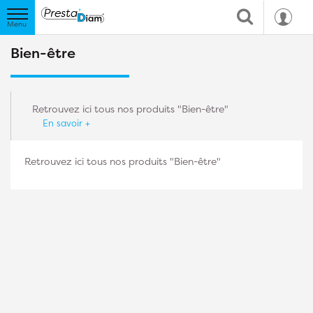
Bien-être
Retrouvez ici tous nos produits "Bien-être"
En savoir +
Retrouvez ici tous nos produits "Bien-être"