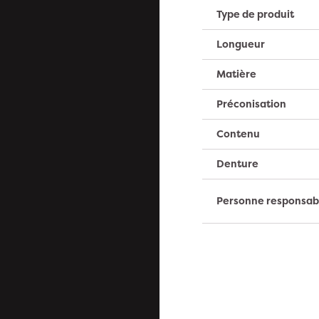
Type de produit
Longueur
Matière
Préconisation
Contenu
Denture
Personne responsab