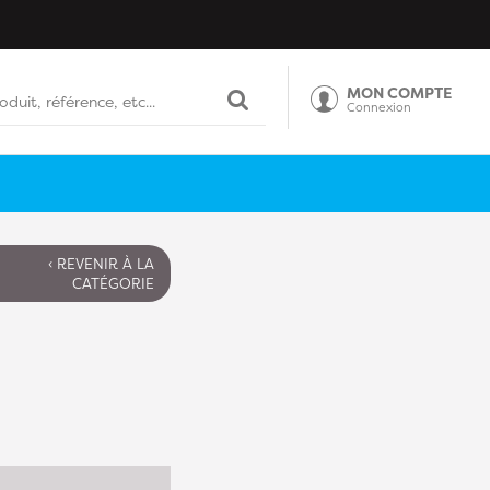
MON COMPTE
Connexion
‹ REVENIR À LA
CATÉGORIE