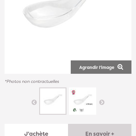
Agrandir l'image
*Photos non contractuelles
J'achète
En savoir +