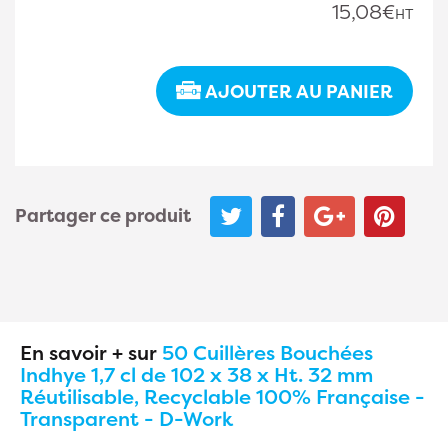
15,08€
HT
AJOUTER AU PANIER
Partager ce produit
En savoir + sur
50 Cuillères Bouchées
Indhye 1,7 cl de 102 x 38 x Ht. 32 mm
Réutilisable, Recyclable 100% Française -
Transparent - D-Work