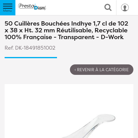
50 Cuillères Bouchées Indhye 1,7 cl de 102
x 38 x Ht. 32 mm Réutilisable, Recyclable
100% Française - Transparent - D-Work
Ref. DK-18491851002
‹ REVENIR À LA CATÉGORIE