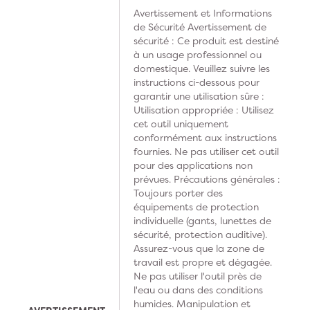
Avertissement et Informations
de Sécurité Avertissement de
sécurité : Ce produit est destiné
à un usage professionnel ou
domestique. Veuillez suivre les
instructions ci-dessous pour
garantir une utilisation sûre :
Utilisation appropriée : Utilisez
cet outil uniquement
conformément aux instructions
fournies. Ne pas utiliser cet outil
pour des applications non
prévues. Précautions générales :
Toujours porter des
équipements de protection
individuelle (gants, lunettes de
sécurité, protection auditive).
Assurez-vous que la zone de
travail est propre et dégagée.
Ne pas utiliser l'outil près de
l'eau ou dans des conditions
humides. Manipulation et