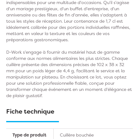
indispensables pour une multitude d'occasions. Qu'il s'agisse
d'un mariage prestigieux, d'un buffet d'entreprise, d'un
anniversaire ou des fêtes de fin d'année, elles s'adaptent à
tous les styles de réception. Leur contenance de 1,7 cl est
idéalement calibrée pour des portions individuelles raffinées,
mettant en valeur la texture et les couleurs de vos
préparations gastronomiques.
D-Work s'engage à fournir du matériel haut de gamme
conforme aux normes alimentaires les plus strictes. Chaque
cuillère présente des dimensions précises de 102 x 38 x 32
mm pour un poids léger de 4,4 g, facilitant le service et la
manipulation sur plateau. En choisissant ce lot, vous optez
pour une solution professionnelle fiable, conçue pour
transformer chaque événement en un moment d'élégance et
de plaisir gustatif.
Fiche technique
Type de produit
Cuillère bouchée