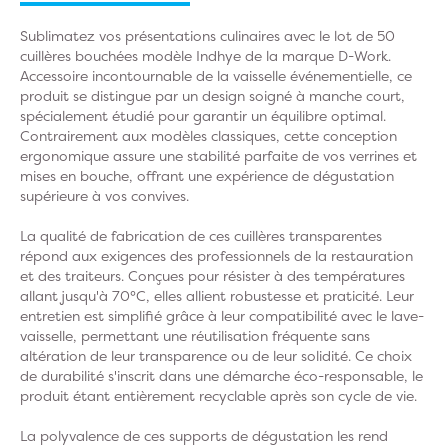
Sublimatez vos présentations culinaires avec le lot de 50
cuillères bouchées modèle Indhye de la marque D-Work.
Accessoire incontournable de la vaisselle événementielle, ce
produit se distingue par un design soigné à manche court,
spécialement étudié pour garantir un équilibre optimal.
Contrairement aux modèles classiques, cette conception
ergonomique assure une stabilité parfaite de vos verrines et
mises en bouche, offrant une expérience de dégustation
supérieure à vos convives.
La qualité de fabrication de ces cuillères transparentes
répond aux exigences des professionnels de la restauration
et des traiteurs. Conçues pour résister à des températures
allant jusqu'à 70°C, elles allient robustesse et praticité. Leur
entretien est simplifié grâce à leur compatibilité avec le lave-
vaisselle, permettant une réutilisation fréquente sans
altération de leur transparence ou de leur solidité. Ce choix
de durabilité s'inscrit dans une démarche éco-responsable, le
produit étant entièrement recyclable après son cycle de vie.
La polyvalence de ces supports de dégustation les rend