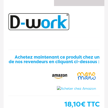
Achetez maintenant ce produit chez un
de nos revendeurs en cliquant ci-dessous :
18,10€
TTC