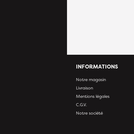
INFORMATIONS
Notre magasin
Livraison
Mentions légales
C.G.V.
Notre société