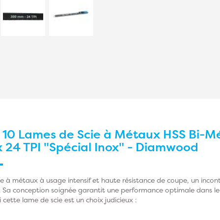
r
10 Lames de Scie à Métaux HSS Bi-M
 24 TPI "Spécial Inox" - Diamwood
e à métaux à usage intensif et haute résistance de coupe, un incon
. Sa conception soignée garantit une performance optimale dans le
 cette lame de scie est un choix judicieux :