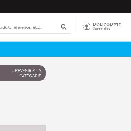
MON COMPTE
Connexion
‹ REVENIR À LA
CATÉGORIE