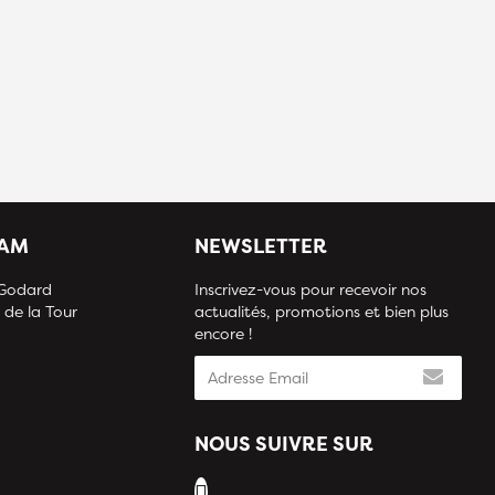
IAM
NEWSLETTER
 Godard
Inscrivez-vous pour recevoir nos
 de la Tour
actualités, promotions et bien plus
encore !
NOUS SUIVRE SUR