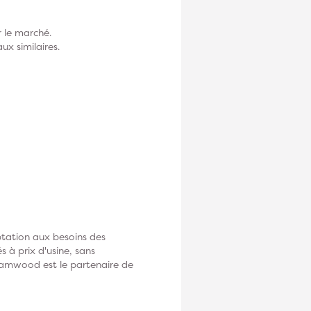
 le marché.
ux similaires.
tation aux besoins des
s à prix d'usine, sans
Diamwood est le partenaire de