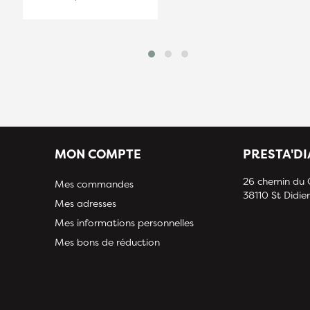
MON COMPTE
PRESTA'D
26 chemin du
Mes commandes
38110 St Didier
Mes adresses
Mes informations personnelles
Mes bons de réduction