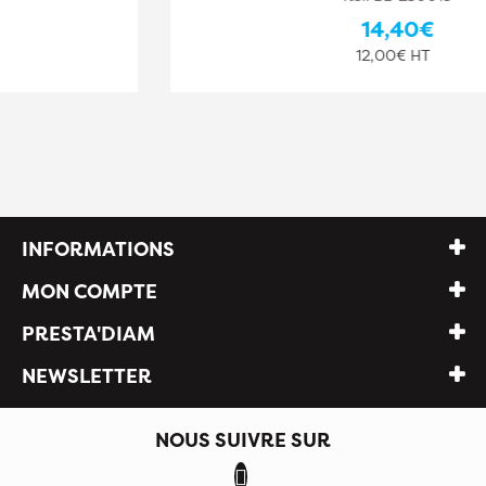
14,40€
12,00€ HT
INFORMATIONS
MON COMPTE
PRESTA'DIAM
NEWSLETTER
NOUS SUIVRE SUR