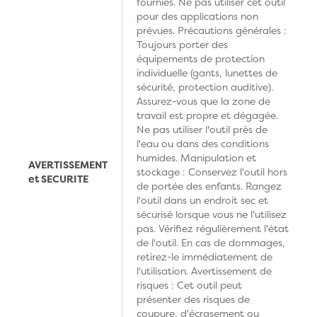
fournies. Ne pas utiliser cet outil
pour des applications non
prévues. Précautions générales :
Toujours porter des
équipements de protection
individuelle (gants, lunettes de
sécurité, protection auditive).
Assurez-vous que la zone de
travail est propre et dégagée.
Ne pas utiliser l'outil près de
l'eau ou dans des conditions
humides. Manipulation et
AVERTISSEMENT
stockage : Conservez l'outil hors
et SECURITE
de portée des enfants. Rangez
l'outil dans un endroit sec et
sécurisé lorsque vous ne l'utilisez
pas. Vérifiez régulièrement l'état
de l'outil. En cas de dommages,
retirez-le immédiatement de
l'utilisation. Avertissement de
risques : Cet outil peut
présenter des risques de
coupure, d'écrasement ou