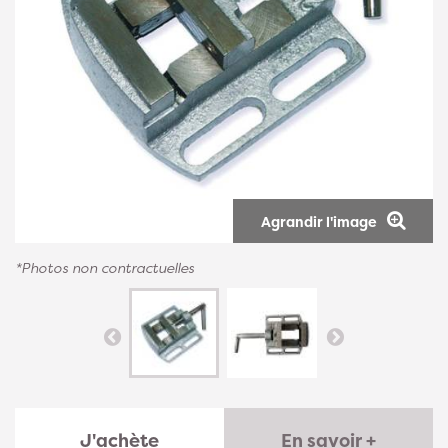
Agrandir l'image
*Photos non contractuelles
J'achète
En savoir +