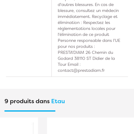
d'autres blessures. En cas de
blessure, consultez un médecin
immédiatement. Recyclage et
élimination : Respectez les
réglementations locales pour
l'élimination de ce produit
Personne responsable dans l’UE
pour nos produits :
PRESTA'DIAM 26 Chemin du
Godard 38110 ST Didier de la
Tour Email :
contact@prestadiam.fr
9 produits dans
Etau