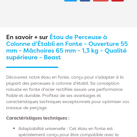
En savoir + sur
Étau de Perceuse à
Colonne d'Établi en Fonte - Ouverture 55
mm - Mâchoires 65 mm - 1,3 kg - Qualité
supérieure - Beast
Découvrez notre étau en fonte, conçu pour s'adapter à la
plupart des perceuses à colonne d'établi. Sa conception
robuste en fonte d'acier rectifiée assure une performance
fiable et durable. Profitez de ses avantages et
caractéristiques techniques exceptionnels pour optimiser vos
travaux de perçage.
Caractéristiques techniques :
Adaptabilité universelle :
Cet étau en fonte est
spécialement conçu pour être compatible avec la