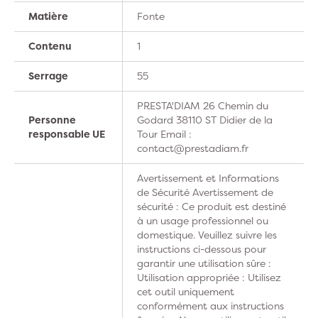
Matière
Fonte
Contenu
1
Serrage
55
PRESTA'DIAM 26 Chemin du
Personne
Godard 38110 ST Didier de la
responsable UE
Tour Email :
contact@prestadiam.fr
Avertissement et Informations
de Sécurité Avertissement de
sécurité : Ce produit est destiné
à un usage professionnel ou
domestique. Veuillez suivre les
instructions ci-dessous pour
garantir une utilisation sûre :
Utilisation appropriée : Utilisez
cet outil uniquement
conformément aux instructions