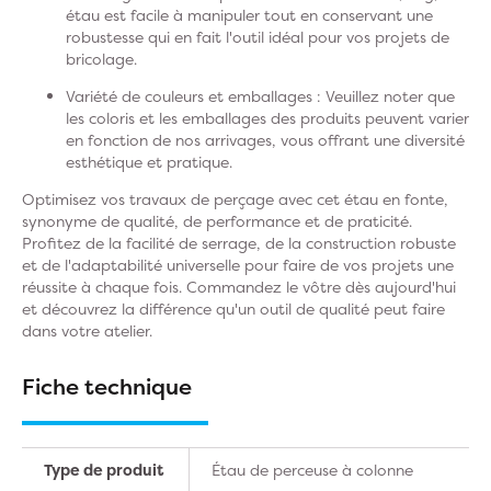
étau est facile à manipuler tout en conservant une
robustesse qui en fait l'outil idéal pour vos projets de
bricolage.
Variété de couleurs et emballages :
Veuillez noter que
les coloris et les emballages des produits peuvent varier
en fonction de nos arrivages, vous offrant une diversité
esthétique et pratique.
Optimisez vos travaux de perçage avec cet étau en fonte,
synonyme de qualité, de performance et de praticité.
Profitez de la facilité de serrage, de la construction robuste
et de l'adaptabilité universelle pour faire de vos projets une
réussite à chaque fois. Commandez le vôtre dès aujourd'hui
et découvrez la différence qu'un outil de qualité peut faire
dans votre atelier.
Fiche technique
Type de produit
Étau de perceuse à colonne