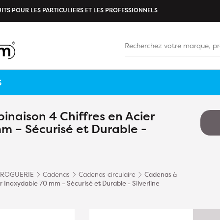
ITS POUR LES PARTICULIERS ET LES PROFESSIONNELS
S
naison 4 Chiffres en Acier
m – Sécurisé et Durable -
DROGUERIE
Cadenas
Cadenas circulaire
Cadenas à
 Inoxydable 70 mm – Sécurisé et Durable - Silverline