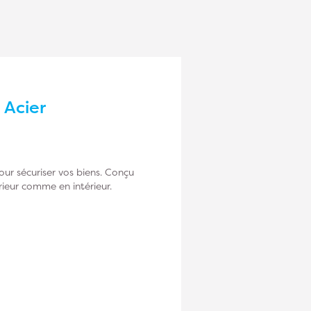
 Acier
ur sécuriser vos biens. Conçu
rieur comme en intérieur.