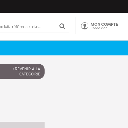
MON COMPTE
Connexion
‹ REVENIR À LA
CATÉGORIE