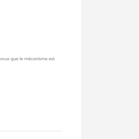
z-vous que le mécanisme est