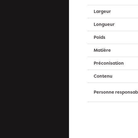
Largeur
Longueur
Poids
Matière
Préconisation
Contenu
Personne responsab