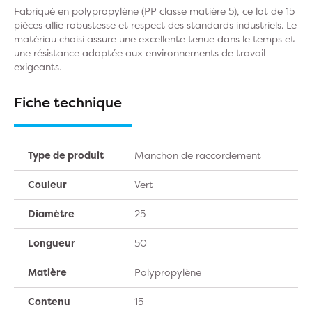
Fabriqué en polypropylène (PP classe matière 5), ce lot de 15
pièces allie robustesse et respect des standards industriels. Le
matériau choisi assure une excellente tenue dans le temps et
une résistance adaptée aux environnements de travail
exigeants.
Fiche technique
Type de produit
Manchon de raccordement
Couleur
Vert
Diamètre
25
Longueur
50
Matière
Polypropylène
Contenu
15