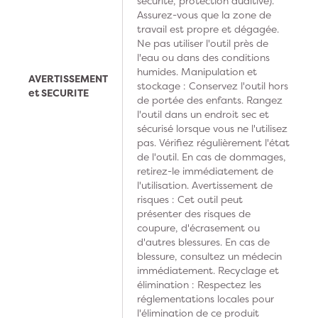
sécurité, protection auditive).
Assurez-vous que la zone de
travail est propre et dégagée.
Ne pas utiliser l'outil près de
l'eau ou dans des conditions
humides. Manipulation et
AVERTISSEMENT
stockage : Conservez l'outil hors
et SECURITE
de portée des enfants. Rangez
l'outil dans un endroit sec et
sécurisé lorsque vous ne l'utilisez
pas. Vérifiez régulièrement l'état
de l'outil. En cas de dommages,
retirez-le immédiatement de
l'utilisation. Avertissement de
risques : Cet outil peut
présenter des risques de
coupure, d'écrasement ou
d'autres blessures. En cas de
blessure, consultez un médecin
immédiatement. Recyclage et
élimination : Respectez les
réglementations locales pour
l'élimination de ce produit