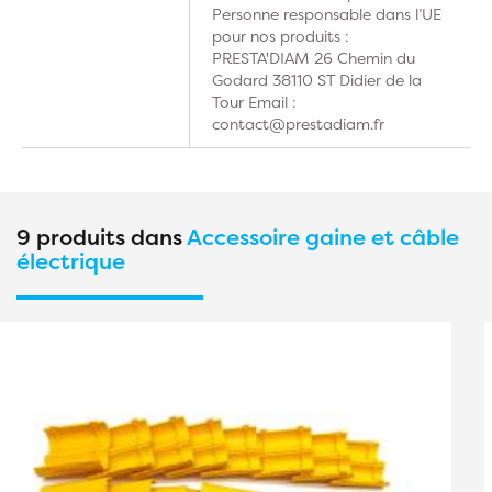
Personne responsable dans l’UE
pour nos produits :
PRESTA'DIAM 26 Chemin du
Godard 38110 ST Didier de la
Tour Email :
contact@prestadiam.fr
9 produits dans
Accessoire gaine et câble
électrique