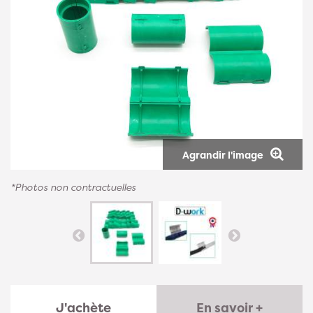
Agrandir l'image
*Photos non contractuelles
J'achète
En savoir +