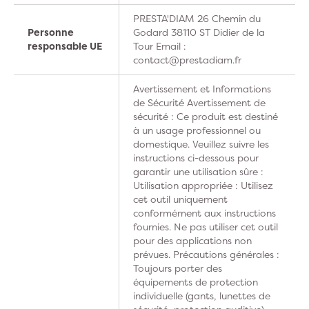
PRESTA'DIAM 26 Chemin du
Personne
Godard 38110 ST Didier de la
responsable UE
Tour Email :
contact@prestadiam.fr
Avertissement et Informations
de Sécurité Avertissement de
sécurité : Ce produit est destiné
à un usage professionnel ou
domestique. Veuillez suivre les
instructions ci-dessous pour
garantir une utilisation sûre :
Utilisation appropriée : Utilisez
cet outil uniquement
conformément aux instructions
fournies. Ne pas utiliser cet outil
pour des applications non
prévues. Précautions générales :
Toujours porter des
équipements de protection
individuelle (gants, lunettes de