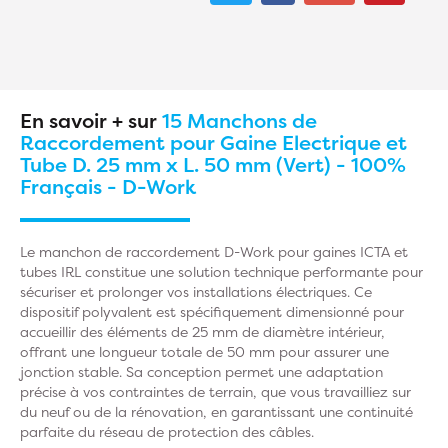
En savoir + sur
15 Manchons de
Raccordement pour Gaine Electrique et
Tube D. 25 mm x L. 50 mm (Vert) - 100%
Français - D-Work
Le manchon de raccordement D-Work pour gaines ICTA et
tubes IRL constitue une solution technique performante pour
sécuriser et prolonger vos installations électriques. Ce
dispositif polyvalent est spécifiquement dimensionné pour
accueillir des éléments de 25 mm de diamètre intérieur,
offrant une longueur totale de 50 mm pour assurer une
jonction stable. Sa conception permet une adaptation
précise à vos contraintes de terrain, que vous travailliez sur
du neuf ou de la rénovation, en garantissant une continuité
parfaite du réseau de protection des câbles.