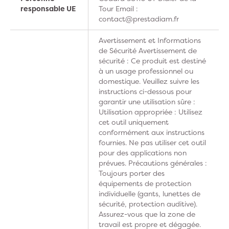
responsable UE
Tour Email :
contact@prestadiam.fr
Avertissement et Informations
de Sécurité Avertissement de
sécurité : Ce produit est destiné
à un usage professionnel ou
domestique. Veuillez suivre les
instructions ci-dessous pour
garantir une utilisation sûre :
Utilisation appropriée : Utilisez
cet outil uniquement
conformément aux instructions
fournies. Ne pas utiliser cet outil
pour des applications non
prévues. Précautions générales :
Toujours porter des
équipements de protection
individuelle (gants, lunettes de
sécurité, protection auditive).
Assurez-vous que la zone de
travail est propre et dégagée.