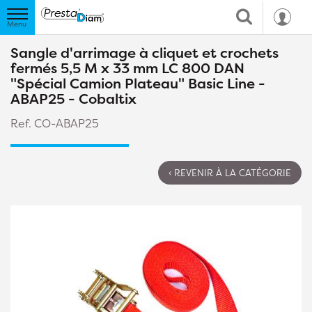
Sangle d'arrimage à cliquet et crochets
fermés 5,5 M x 33 mm LC 800 DAN
"Spécial Camion Plateau" Basic Line -
ABAP25 - Cobaltix
Ref. CO-ABAP25
‹ REVENIR À LA CATÉGORIE