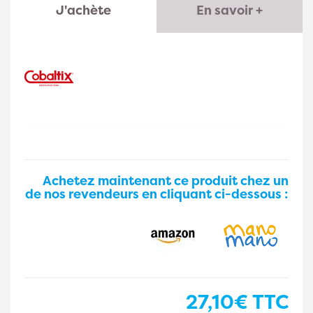
J'achète
En savoir +
Achetez maintenant ce produit chez un
de nos revendeurs en cliquant ci-dessous :
27,10€
TTC