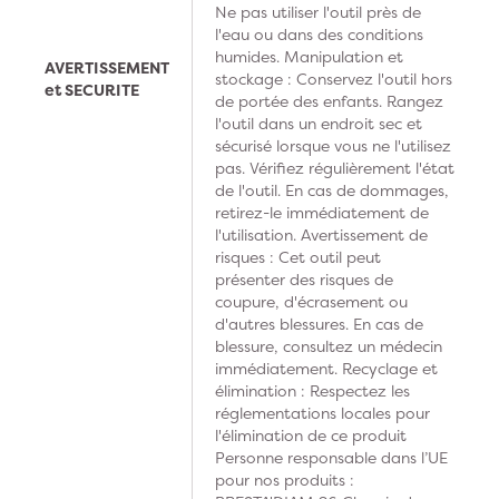
Ne pas utiliser l'outil près de
l'eau ou dans des conditions
humides. Manipulation et
AVERTISSEMENT
stockage : Conservez l'outil hors
et SECURITE
de portée des enfants. Rangez
l'outil dans un endroit sec et
sécurisé lorsque vous ne l'utilisez
pas. Vérifiez régulièrement l'état
de l'outil. En cas de dommages,
retirez-le immédiatement de
l'utilisation. Avertissement de
risques : Cet outil peut
présenter des risques de
coupure, d'écrasement ou
d'autres blessures. En cas de
blessure, consultez un médecin
immédiatement. Recyclage et
élimination : Respectez les
réglementations locales pour
l'élimination de ce produit
Personne responsable dans l’UE
pour nos produits :