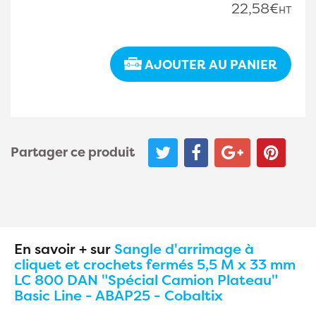
22,58€
HT
AJOUTER AU PANIER
Partager ce produit
En savoir + sur
Sangle d'arrimage à
cliquet et crochets fermés 5,5 M x 33 mm
LC 800 DAN "Spécial Camion Plateau"
Basic Line - ABAP25 - Cobaltix