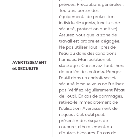
prévues. Précautions générales :
Toujours porter des
équipements de protection
individuelle (gants, lunettes de
sécurité, protection auditive).
Assurez-vous que la zone de
travail est propre et dégagée.
Ne pas utiliser l'outil près de
l'eau ou dans des conditions
humides. Manipulation et
AVERTISSEMENT
stockage : Conservez l'outil hors
et SECURITE
de portée des enfants. Rangez
l'outil dans un endroit sec et
sécurisé lorsque vous ne l'utilisez
pas. Vérifiez régulièrement l'état
de l'outil. En cas de dommages,
retirez-le immédiatement de
l'utilisation. Avertissement de
risques : Cet outil peut
présenter des risques de
coupure, d'écrasement ou
d'autres blessures. En cas de