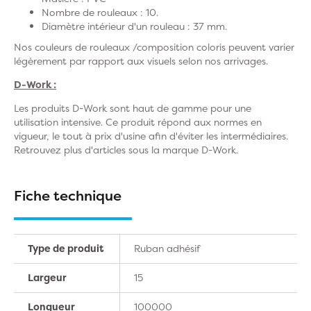
Nombre de rouleaux : 10.
Diamètre intérieur d'un rouleau : 37 mm.
Nos couleurs de rouleaux /composition coloris peuvent varier
légèrement par rapport aux visuels selon nos arrivages.
D-Work :
Les produits D-Work sont haut de gamme pour une
utilisation intensive. Ce produit répond aux normes en
vigueur, le tout à prix d'usine afin d'éviter les intermédiaires.
Retrouvez plus d'articles sous la marque D-Work.
Fiche technique
Type de produit
Ruban adhésif
Largeur
15
Longueur
100000