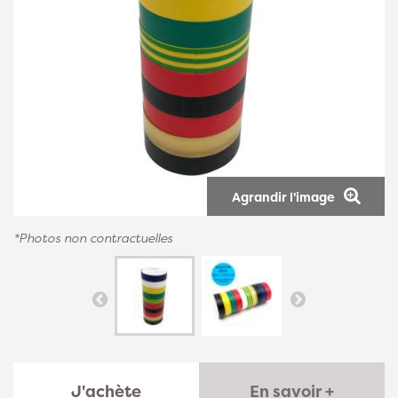
Agrandir l'image
*Photos non contractuelles
J'achète
En savoir +