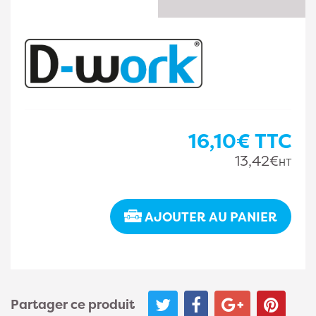
16,10€
TTC
13,42€
HT
AJOUTER AU PANIER
Partager ce produit