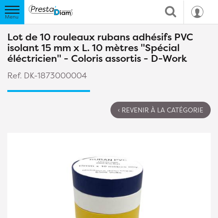
Lot de 10 rouleaux rubans adhésifs PVC
isolant 15 mm x L. 10 mètres "Spécial
éléctricien" - Coloris assortis - D-Work
Ref. DK-1873000004
‹ REVENIR À LA CATÉGORIE