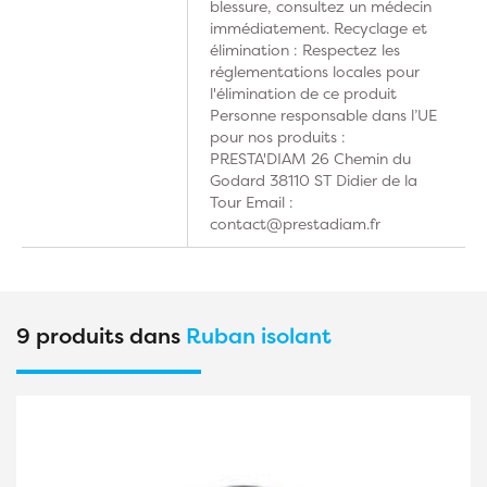
blessure, consultez un médecin
immédiatement. Recyclage et
élimination : Respectez les
réglementations locales pour
l'élimination de ce produit
Personne responsable dans l’UE
pour nos produits :
PRESTA'DIAM 26 Chemin du
Godard 38110 ST Didier de la
Tour Email :
contact@prestadiam.fr
9 produits dans
Ruban isolant