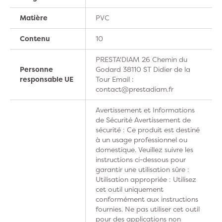
Matière
PVC
Contenu
10
PRESTA'DIAM 26 Chemin du
Personne
Godard 38110 ST Didier de la
responsable UE
Tour Email :
contact@prestadiam.fr
Avertissement et Informations
de Sécurité Avertissement de
sécurité : Ce produit est destiné
à un usage professionnel ou
domestique. Veuillez suivre les
instructions ci-dessous pour
garantir une utilisation sûre :
Utilisation appropriée : Utilisez
cet outil uniquement
conformément aux instructions
fournies. Ne pas utiliser cet outil
pour des applications non