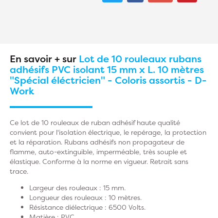
En savoir + sur
Lot de 10 rouleaux rubans
adhésifs PVC isolant 15 mm x L. 10 mètres
"Spécial éléctricien" - Coloris assortis - D-
Work
Ce lot de 10 rouleaux de ruban adhésif haute qualité
convient pour l'isolation électrique, le repérage, la protection
et la réparation. Rubans adhésifs non propagateur de
flamme, auto-extinguible, imperméable, très souple et
élastique. Conforme à la norme en vigueur. Retrait sans
trace.
Largeur des rouleaux : 15 mm.
Longueur des rouleaux : 10 mètres.
Résistance diélectrique : 6500 Volts.
Matière : PVC