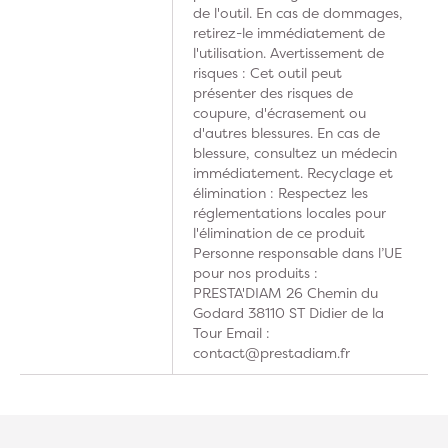
de l'outil. En cas de dommages,
retirez-le immédiatement de
l'utilisation. Avertissement de
risques : Cet outil peut
présenter des risques de
coupure, d'écrasement ou
d'autres blessures. En cas de
blessure, consultez un médecin
immédiatement. Recyclage et
élimination : Respectez les
réglementations locales pour
l'élimination de ce produit
Personne responsable dans l’UE
pour nos produits :
PRESTA'DIAM 26 Chemin du
Godard 38110 ST Didier de la
Tour Email :
contact@prestadiam.fr