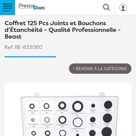
Coffret 125 Pcs Joints et Bouchons
d'Étanchéité - Qualité Professionnelle -
Beast
Ref. BE-833080
‹ REVENIR À LA CATÉGORIE