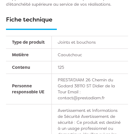
d’étanchéité supérieure au service de vos réalisations.
Fiche technique
Type de produit
Joints et bouchons
Matière
Caoutchouc
Contenu
125
PRESTA'DIAM 26 Chemin du
Personne
Godard 38110 ST Didier de la
responsable UE
Tour Email :
contact@prestadiam.fr
Avertissement et Informations
de Sécurité Avertissement de
sécurité : Ce produit est destiné
à un usage professionnel ou