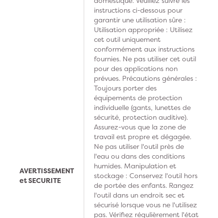
domestique. Veuillez suivre les
instructions ci-dessous pour
garantir une utilisation sûre :
Utilisation appropriée : Utilisez
cet outil uniquement
conformément aux instructions
fournies. Ne pas utiliser cet outil
pour des applications non
prévues. Précautions générales :
Toujours porter des
équipements de protection
individuelle (gants, lunettes de
sécurité, protection auditive).
Assurez-vous que la zone de
travail est propre et dégagée.
Ne pas utiliser l'outil près de
l'eau ou dans des conditions
humides. Manipulation et
AVERTISSEMENT
stockage : Conservez l'outil hors
et SECURITE
de portée des enfants. Rangez
l'outil dans un endroit sec et
sécurisé lorsque vous ne l'utilisez
pas. Vérifiez régulièrement l'état