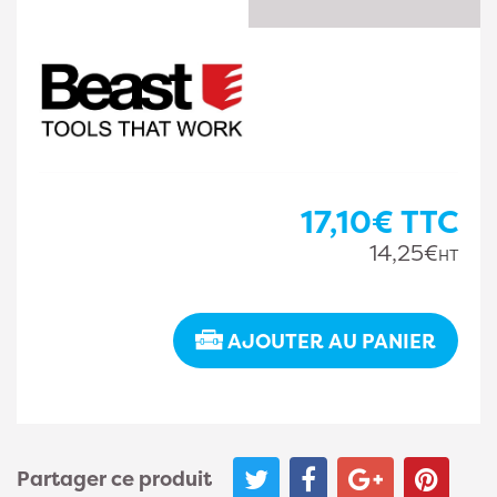
17,10€
TTC
14,25€
HT
AJOUTER AU PANIER
Partager ce produit