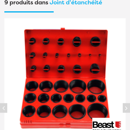
9 produits dans
Joint d'étanchéité