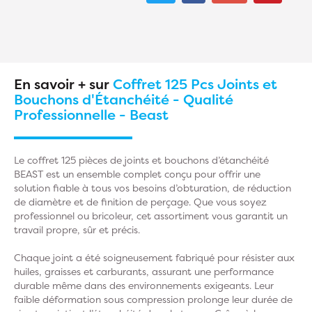
En savoir + sur
Coffret 125 Pcs Joints et
Bouchons d'Étanchéité - Qualité
Professionnelle - Beast
Le coffret 125 pièces de joints et bouchons d’étanchéité
BEAST est un ensemble complet conçu pour offrir une
solution fiable à tous vos besoins d’obturation, de réduction
de diamètre et de finition de perçage. Que vous soyez
professionnel ou bricoleur, cet assortiment vous garantit un
travail propre, sûr et précis.
Chaque joint a été soigneusement fabriqué pour résister aux
huiles, graisses et carburants, assurant une performance
durable même dans des environnements exigeants. Leur
faible déformation sous compression prolonge leur durée de