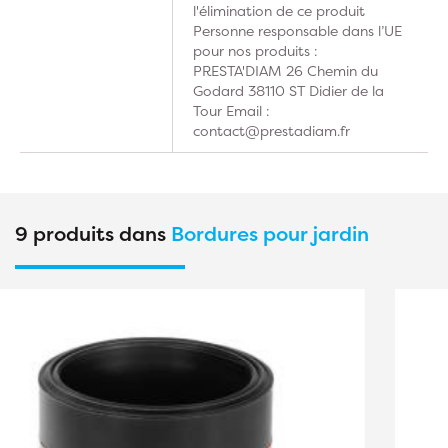
l'élimination de ce produit
Personne responsable dans l’UE
pour nos produits :
PRESTA'DIAM 26 Chemin du
Godard 38110 ST Didier de la
Tour Email :
contact@prestadiam.fr
9 produits dans
Bordures pour jardin