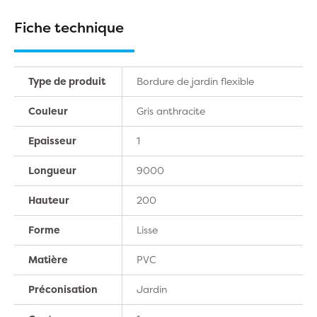
Fiche technique
Type de produit
Bordure de jardin flexible
Couleur
Gris anthracite
Epaisseur
1
Longueur
9000
Hauteur
200
Forme
Lisse
Matière
PVC
Préconisation
Jardin