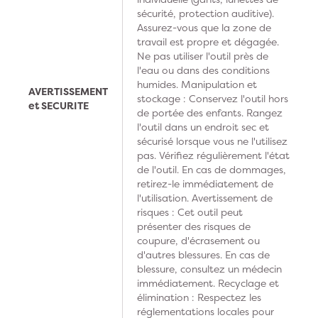
sécurité, protection auditive).
Assurez-vous que la zone de
travail est propre et dégagée.
Ne pas utiliser l'outil près de
l'eau ou dans des conditions
humides. Manipulation et
AVERTISSEMENT
stockage : Conservez l'outil hors
et SECURITE
de portée des enfants. Rangez
l'outil dans un endroit sec et
sécurisé lorsque vous ne l'utilisez
pas. Vérifiez régulièrement l'état
de l'outil. En cas de dommages,
retirez-le immédiatement de
l'utilisation. Avertissement de
risques : Cet outil peut
présenter des risques de
coupure, d'écrasement ou
d'autres blessures. En cas de
blessure, consultez un médecin
immédiatement. Recyclage et
élimination : Respectez les
réglementations locales pour