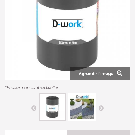
Agrandir l'image
*Photos non contractuelles