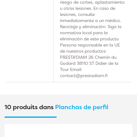
riesgo de cortes, aplastamiento
u otras lesiones. En caso de
lesiones, consulte
inmediatamente a un médico.
Reciclaje y eliminación: Siga la
normativa local para la
eliminación de este producto
Persona responsable en la UE
de nuestros productos:
PRESTA'DIAM 26 Chemin du
Godard 38110 ST Didier de la
Tour Email:
contact@prestadiam.fr
10 produits dans
Planchas de perfil