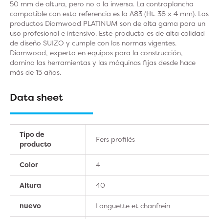
50 mm de altura, pero no a la inversa. La contraplancha
compatible con esta referencia es la A83 (Ht. 38 x 4 mm). Los
productos Diamwood PLATINUM son de alta gama para un
uso profesional e intensivo. Este producto es de alta calidad
de diseño SUIZO y cumple con las normas vigentes.
Diamwood, experto en equipos para la construcción,
domina las herramientas y las máquinas fijas desde hace
más de 15 años.
Data sheet
Tipo de
Fers profilés
producto
Color
4
Altura
40
nuevo
Languette et chanfrein