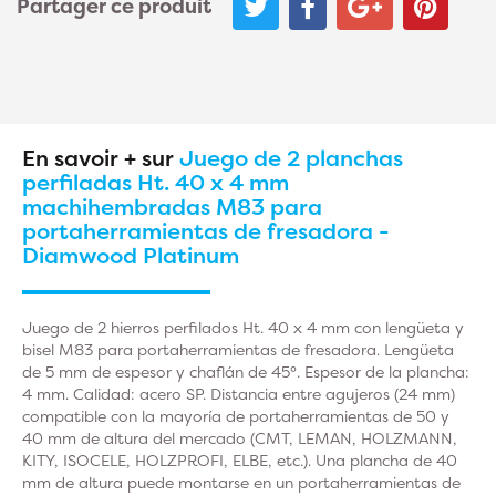
Partager ce produit
En savoir + sur
Juego de 2 planchas
perfiladas Ht. 40 x 4 mm
machihembradas M83 para
portaherramientas de fresadora -
Diamwood Platinum
Juego de 2 hierros perfilados Ht. 40 x 4 mm con lengüeta y
bisel M83 para portaherramientas de fresadora. Lengüeta
de 5 mm de espesor y chaflán de 45°. Espesor de la plancha:
4 mm. Calidad: acero SP. Distancia entre agujeros (24 mm)
compatible con la mayoría de portaherramientas de 50 y
40 mm de altura del mercado (CMT, LEMAN, HOLZMANN,
KITY, ISOCELE, HOLZPROFI, ELBE, etc.). Una plancha de 40
mm de altura puede montarse en un portaherramientas de