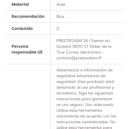
Material
Acier
Recomendación
Bois
Contenido
2
PRESTA'DIAM 26 Chemin du
Persona
Godard 38110 ST Didier de la
responsable UE
Tour Correo electrónico :
contact@prestadiam.fr
Advertencia e información de
seguridad Advertencia de
seguridad: Este producto está
destinado al uso profesional y
doméstico. Siga las siguientes
instrucciones para garantizar
un uso seguro: Uso adecuado:
Utilice esta herramienta
únicamente de acuerdo con las
instrucciones suministradas. No
utilice esta herramienta para