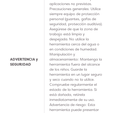
aplicaciones no previstas.
Precauciones generales: Utilice
siempre equipo de protección
personal (guantes, gafas de
seguridad, protección auditiva).
Asegúrese de que la zona de
trabajo está limpia y
despejada. No utilice la
herramienta cerca del agua o
en condiciones de humedad.
Manipulación y
ADVERTENCIA y
almacenamiento: Mantenga la
SEGURIDAD
herramienta fuera del alcance
de los niños. Guarde la
herramienta en un lugar seguro
y seco cuando no la utilice.
Compruebe regularmente el
estado de la herramienta. Si
está dañada, retírela
inmediatamente de su uso.
Advertencia de riesgo: Esta
herramienta puede presentar