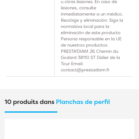
u otras lesiones. En caso de
lesiones, consulte
inmediatamente a un médico.
Reciclaje y eliminación: Siga la
normativa local para la
eliminación de este producto
Persona responsable en la UE
de nuestros productos:
PRESTA'DIAM 26 Chemin du
Godard 38110 ST Didier de la
Tour Email:
contact@prestadiam.fr
10 produits dans
Planchas de perfil