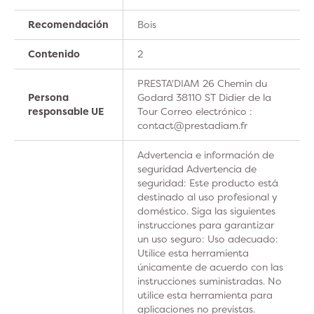
Recomendación
Bois
Contenido
2
PRESTA'DIAM 26 Chemin du
Persona
Godard 38110 ST Didier de la
responsable UE
Tour Correo electrónico :
contact@prestadiam.fr
Advertencia e información de
seguridad Advertencia de
seguridad: Este producto está
destinado al uso profesional y
doméstico. Siga las siguientes
instrucciones para garantizar
un uso seguro: Uso adecuado:
Utilice esta herramienta
únicamente de acuerdo con las
instrucciones suministradas. No
utilice esta herramienta para
aplicaciones no previstas.