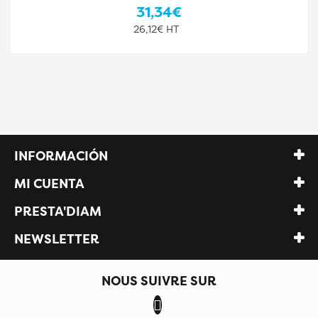
31,34€
26,12€ HT
INFORMACIÓN
MI CUENTA
PRESTA'DIAM
NEWSLETTER
NOUS SUIVRE SUR