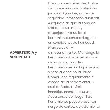
Precauciones generales: Utilice
siempre equipo de protección
personal (guantes, gafas de
seguridad, protección auditiva).
Asegúrese de que la zona de
trabajo está limpia y
despejada. No utilice la
herramienta cerca del agua o
en condiciones de humedad.
Manipulación y
ADVERTENCIA y
almacenamiento: Mantenga la
SEGURIDAD
herramienta fuera del alcance
de los niños. Guarde la
herramienta en un lugar seguro
y seco cuando no la utilice.
Compruebe regularmente el
estado de la herramienta. Si
está dañada, retírela
inmediatamente de su uso.
Advertencia de riesgo: Esta
herramienta puede presentar
riesgo de cortes, aplastamiento