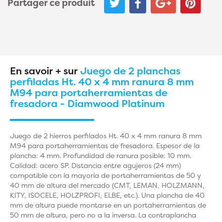
Partager ce produit
En savoir + sur
Juego de 2 planchas
perfiladas Ht. 40 x 4 mm ranura 8 mm
M94 para portaherramientas de
fresadora - Diamwood Platinum
Juego de 2 hierros perfilados Ht. 40 x 4 mm ranura 8 mm
M94 para portaherramientas de fresadora. Espesor de la
plancha: 4 mm. Profundidad de ranura posible: 10 mm.
Calidad: acero SP. Distancia entre agujeros (24 mm)
compatible con la mayoría de portaherramientas de 50 y
40 mm de altura del mercado (CMT, LEMAN, HOLZMANN,
KITY, ISOCELE, HOLZPROFI, ELBE, etc.). Una plancha de 40
mm de altura puede montarse en un portaherramientas de
50 mm de altura, pero no a la inversa. La contraplancha