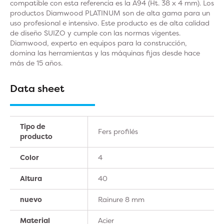
compatible con esta referencia es la A94 (Ht. 38 x 4 mm). Los
productos Diamwood PLATINUM son de alta gama para un
uso profesional e intensivo. Este producto es de alta calidad
de diseño SUIZO y cumple con las normas vigentes.
Diamwood, experto en equipos para la construcción,
domina las herramientas y las máquinas fijas desde hace
más de 15 años.
Data sheet
Tipo de
Fers profilés
producto
Color
4
Altura
40
nuevo
Rainure 8 mm
Material
Acier