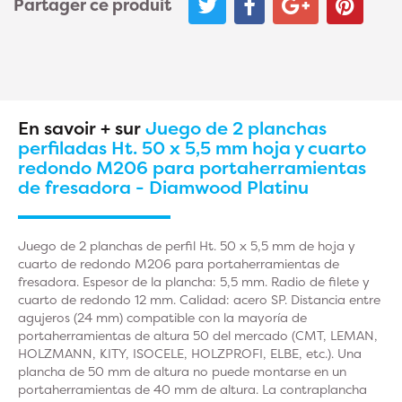
Partager ce produit
En savoir + sur
Juego de 2 planchas
perfiladas Ht. 50 x 5,5 mm hoja y cuarto
redondo M206 para portaherramientas
de fresadora - Diamwood Platinu
Juego de 2 planchas de perfil Ht. 50 x 5,5 mm de hoja y
cuarto de redondo M206 para portaherramientas de
fresadora. Espesor de la plancha: 5,5 mm. Radio de filete y
cuarto de redondo 12 mm. Calidad: acero SP. Distancia entre
agujeros (24 mm) compatible con la mayoría de
portaherramientas de altura 50 del mercado (CMT, LEMAN,
HOLZMANN, KITY, ISOCELE, HOLZPROFI, ELBE, etc.). Una
plancha de 50 mm de altura no puede montarse en un
portaherramientas de 40 mm de altura. La contraplancha