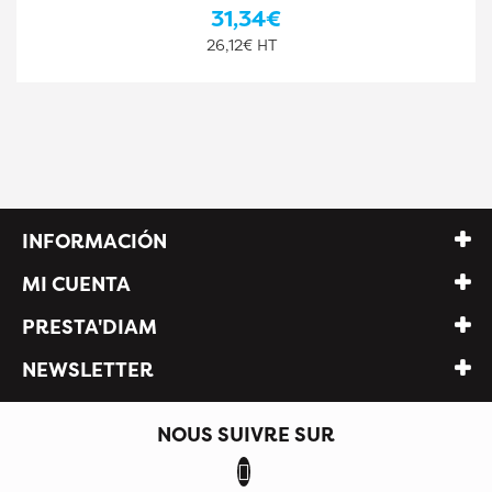
31,34€
26,12€ HT
INFORMACIÓN
MI CUENTA
PRESTA'DIAM
NEWSLETTER
NOUS SUIVRE SUR