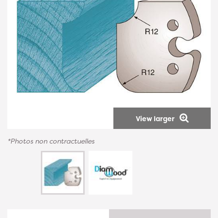
View larger
*Photos non contractuelles