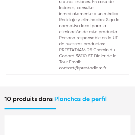
u otras lesiones. En caso de
lesiones, consulte
inmediatamente a un médico.
Reciclaje y eliminación: Siga la
normativa local para la
eliminación de este producto
Persona responsable en la UE
de nuestros productos:
PRESTA'DIAM 26 Chemin du
Godard 38110 ST Didier de la
Tour Email:
contact@prestadiam.fr
10 produits dans
Planchas de perfil