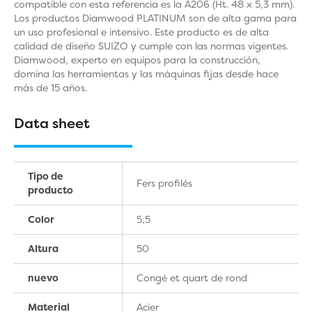
compatible con esta referencia es la A206 (Ht. 48 x 5,3 mm).
Los productos Diamwood PLATINUM son de alta gama para
un uso profesional e intensivo. Este producto es de alta
calidad de diseño SUIZO y cumple con las normas vigentes.
Diamwood, experto en equipos para la construcción,
domina las herramientas y las máquinas fijas desde hace
más de 15 años.
Data sheet
Tipo de
Fers profilés
producto
Color
5,5
Altura
50
nuevo
Congé et quart de rond
Material
Acier