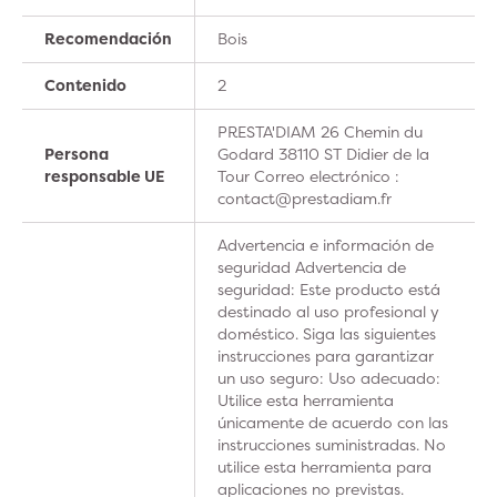
Recomendación
Bois
Contenido
2
PRESTA'DIAM 26 Chemin du
Persona
Godard 38110 ST Didier de la
responsable UE
Tour Correo electrónico :
contact@prestadiam.fr
Advertencia e información de
seguridad Advertencia de
seguridad: Este producto está
destinado al uso profesional y
doméstico. Siga las siguientes
instrucciones para garantizar
un uso seguro: Uso adecuado:
Utilice esta herramienta
únicamente de acuerdo con las
instrucciones suministradas. No
utilice esta herramienta para
aplicaciones no previstas.