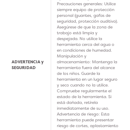
Precauciones generales: Utilice
siempre equipo de protección
personal (guantes, gafas de
seguridad, protección auditiva).
Asegúrese de que la zona de
trabajo está limpia y
despejada. No utilice la
herramienta cerca del agua o
en condiciones de humedad.
Manipulación y
ADVERTENCIA y
almacenamiento: Mantenga la
SEGURIDAD
herramienta fuera del alcance
de los niños. Guarde la
herramienta en un lugar seguro
y seco cuando no la utilice.
Compruebe regularmente el
estado de la herramienta. Si
está dañada, retírela
inmediatamente de su uso.
Advertencia de riesgo: Esta
herramienta puede presentar
riesgo de cortes, aplastamiento