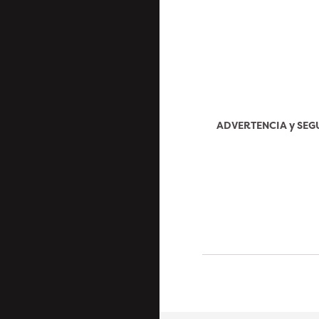
ADVERTENCIA y SE