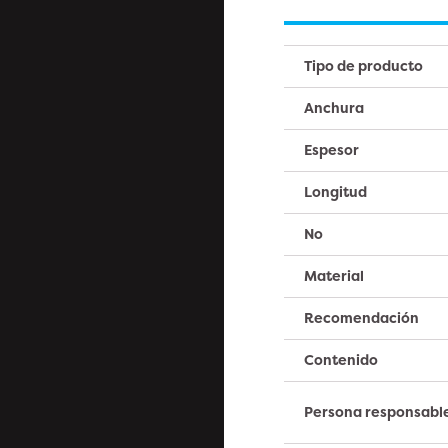
Tipo de producto
Anchura
Espesor
Longitud
No
Material
Recomendación
Contenido
Persona responsabl