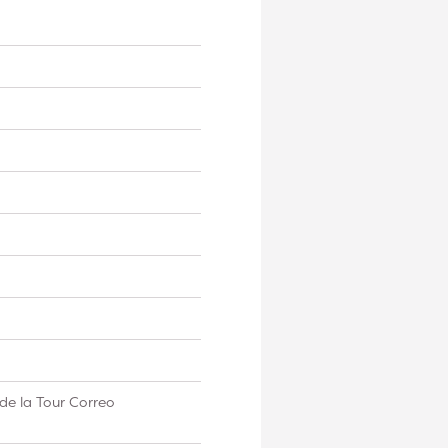
de la Tour Correo