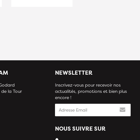
IAM
NEWSLETTER
 Godard
Inscrivez-vous pour recevoir nos
 de la Tour
actualités, promotions et bien plus
encore !
NOUS SUIVRE SUR