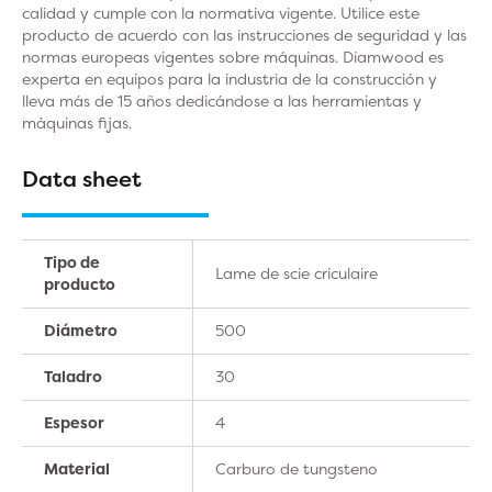
calidad y cumple con la normativa vigente. Utilice este
producto de acuerdo con las instrucciones de seguridad y las
normas europeas vigentes sobre máquinas. Diamwood es
experta en equipos para la industria de la construcción y
lleva más de 15 años dedicándose a las herramientas y
máquinas fijas.
Data sheet
Tipo de
Lame de scie criculaire
producto
Diámetro
500
Taladro
30
Espesor
4
Material
Carburo de tungsteno