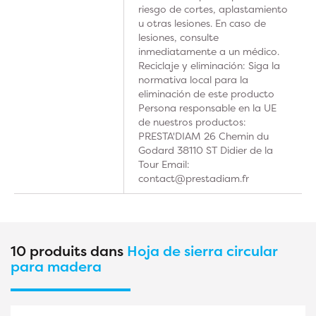
riesgo de cortes, aplastamiento
u otras lesiones. En caso de
lesiones, consulte
inmediatamente a un médico.
Reciclaje y eliminación: Siga la
normativa local para la
eliminación de este producto
Persona responsable en la UE
de nuestros productos:
PRESTA'DIAM 26 Chemin du
Godard 38110 ST Didier de la
Tour Email:
contact@prestadiam.fr
10 produits dans
Hoja de sierra circular
para madera