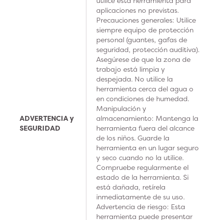
utilice esta herramienta para
aplicaciones no previstas.
Precauciones generales: Utilice
siempre equipo de protección
personal (guantes, gafas de
seguridad, protección auditiva).
Asegúrese de que la zona de
trabajo está limpia y
despejada. No utilice la
herramienta cerca del agua o
en condiciones de humedad.
Manipulación y
ADVERTENCIA y
almacenamiento: Mantenga la
SEGURIDAD
herramienta fuera del alcance
de los niños. Guarde la
herramienta en un lugar seguro
y seco cuando no la utilice.
Compruebe regularmente el
estado de la herramienta. Si
está dañada, retírela
inmediatamente de su uso.
Advertencia de riesgo: Esta
herramienta puede presentar