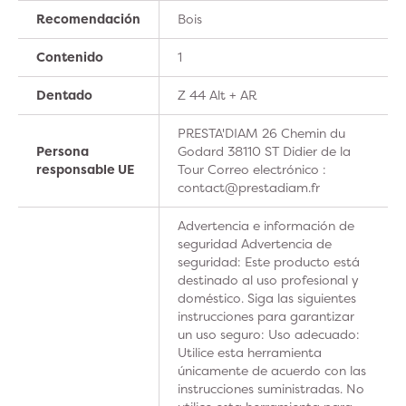
Recomendación
Bois
Contenido
1
Dentado
Z 44 Alt + AR
PRESTA'DIAM 26 Chemin du
Persona
Godard 38110 ST Didier de la
responsable UE
Tour Correo electrónico :
contact@prestadiam.fr
Advertencia e información de
seguridad Advertencia de
seguridad: Este producto está
destinado al uso profesional y
doméstico. Siga las siguientes
instrucciones para garantizar
un uso seguro: Uso adecuado:
Utilice esta herramienta
únicamente de acuerdo con las
instrucciones suministradas. No