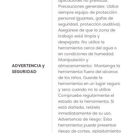
aplicaciones no previstas.
Precauciones generales: Utilice
siempre equipo de protección
personal (guantes, gafas de
seguridad, protección auditiva).
Asegúrese de que la zona de
trabajo está limpia y
despejada. No utilice la
herramienta cerca del agua o
en condiciones de humedad.
Manipulación y
ADVERTENCIA y
almacenamiento: Mantenga la
SEGURIDAD
herramienta fuera del alcance
de los niños. Guarde la
herramienta en un lugar seguro
y seco cuando no la utilice.
Compruebe regularmente el
estado de la herramienta. Si
está dañada, retírela
inmediatamente de su uso.
Advertencia de riesgo: Esta
herramienta puede presentar
riesgo de cortes, aplastamiento