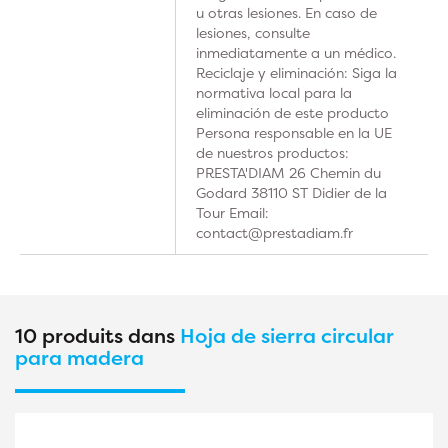
u otras lesiones. En caso de
lesiones, consulte
inmediatamente a un médico.
Reciclaje y eliminación: Siga la
normativa local para la
eliminación de este producto
Persona responsable en la UE
de nuestros productos:
PRESTA'DIAM 26 Chemin du
Godard 38110 ST Didier de la
Tour Email:
contact@prestadiam.fr
10 produits dans
Hoja de sierra circular
para madera