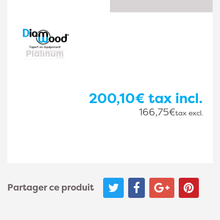
200,10€
tax incl.
166,75€
tax excl.
Partager ce produit