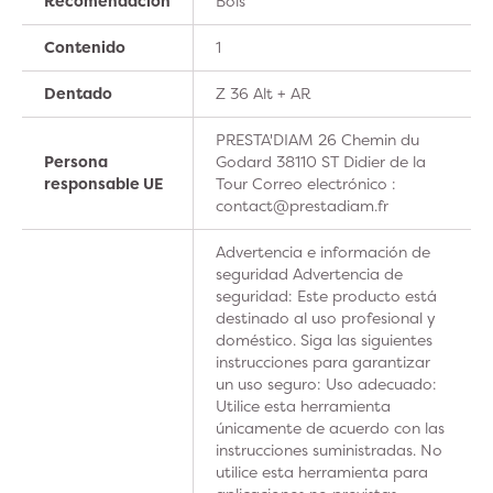
Recomendación
Bois
Contenido
1
Dentado
Z 36 Alt + AR
PRESTA'DIAM 26 Chemin du
Persona
Godard 38110 ST Didier de la
responsable UE
Tour Correo electrónico :
contact@prestadiam.fr
Advertencia e información de
seguridad Advertencia de
seguridad: Este producto está
destinado al uso profesional y
doméstico. Siga las siguientes
instrucciones para garantizar
un uso seguro: Uso adecuado:
Utilice esta herramienta
únicamente de acuerdo con las
instrucciones suministradas. No
utilice esta herramienta para