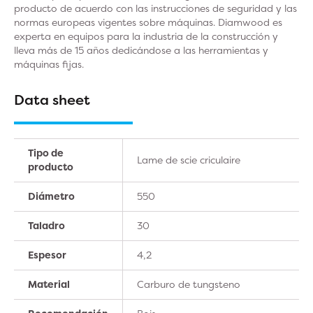
producto de acuerdo con las instrucciones de seguridad y las
normas europeas vigentes sobre máquinas. Diamwood es
experta en equipos para la industria de la construcción y
lleva más de 15 años dedicándose a las herramientas y
máquinas fijas.
Data sheet
Tipo de
Lame de scie criculaire
producto
Diámetro
550
Taladro
30
Espesor
4,2
Material
Carburo de tungsteno