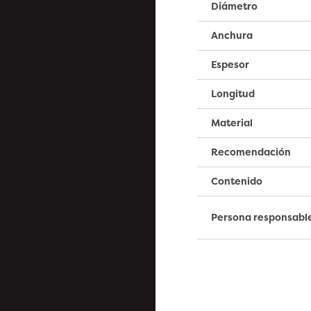
Diámetro
Anchura
Espesor
Longitud
Material
Recomendación
Contenido
Persona responsabl