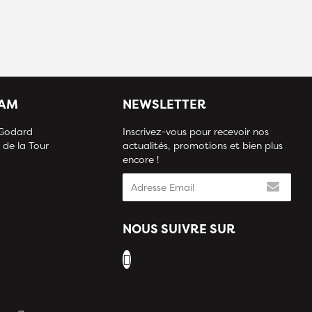
IAM
NEWSLETTER
 Godard
Inscrivez-vous pour recevoir nos
 de la Tour
actualités, promotions et bien plus
encore !
NOUS SUIVRE SUR