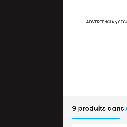
ADVERTENCIA y SE
9 produits dans