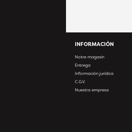
INFORMACIÓN
Notre magasin
Entrega
Información jurídica
C.G.V.
Nuestra empresa