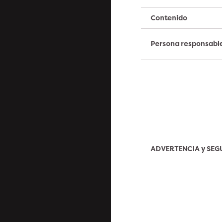
Contenido
Persona responsabl
ADVERTENCIA y SE