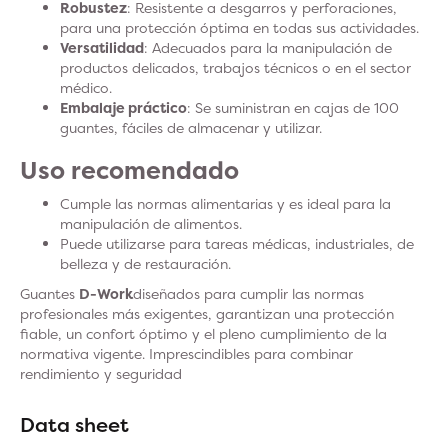
Robustez
: Resistente a desgarros y perforaciones,
para una protección óptima en todas sus actividades.
Versatilidad
: Adecuados para la manipulación de
productos delicados, trabajos técnicos o en el sector
médico.
Embalaje práctico
: Se suministran en cajas de 100
guantes, fáciles de almacenar y utilizar.
Uso recomendado
Cumple las normas alimentarias y es ideal para la
manipulación de alimentos.
Puede utilizarse para tareas médicas, industriales, de
belleza y de restauración.
Guantes
D-Work
diseñados para cumplir las normas
profesionales más exigentes, garantizan una protección
fiable, un confort óptimo y el pleno cumplimiento de la
normativa vigente. Imprescindibles para combinar
rendimiento y seguridad
Data sheet