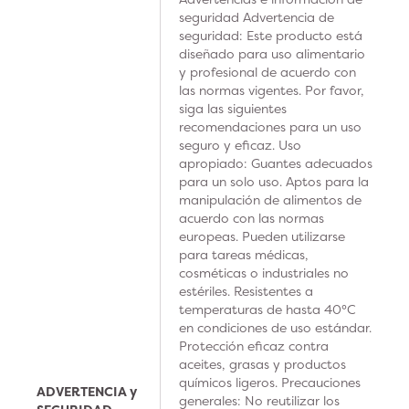
seguridad Advertencia de
seguridad: Este producto está
diseñado para uso alimentario
y profesional de acuerdo con
las normas vigentes. Por favor,
siga las siguientes
recomendaciones para un uso
seguro y eficaz. Uso
apropiado: Guantes adecuados
para un solo uso. Aptos para la
manipulación de alimentos de
acuerdo con las normas
europeas. Pueden utilizarse
para tareas médicas,
cosméticas o industriales no
estériles. Resistentes a
temperaturas de hasta 40°C
en condiciones de uso estándar.
Protección eficaz contra
aceites, grasas y productos
químicos ligeros. Precauciones
ADVERTENCIA y
generales: No reutilizar los