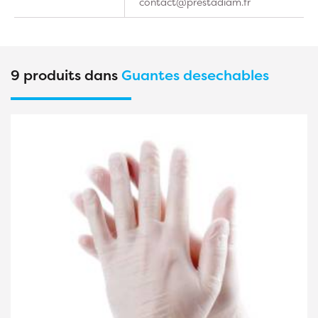
contact@prestadiam.fr
9 produits dans
Guantes desechables