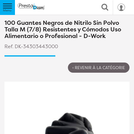
100 Guantes Negros de Nitrilo Sin Polvo
Talla M (7/8) Resistentes y Cómodos Uso
Alimentario o Profesional - D-Work
Ref. DK-34303443000
‹ REVENIR À LA CATÉGORIE