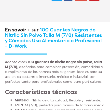
En savoir + sur
100 Guantes Negros de
Nitrilo Sin Polvo Talla M (7/8) Resistentes
y Cómodos Uso Alimentario o Profesional
- D-Work
Adopte estos
100 guantes de nitrilo negro sin polvo, talla
M (7/8)
, diseñados para combinar protección, comodidad y
cumplimiento de las normas más exigentes. Ideales para su
uso en los sectores alimentario, médico e industrial, son
perfectos tanto para profesionales como para particulares.
Características técnicas
Material
: Nitrilo de alta calidad, flexible y resistente.
Talla
: M (7/8), perfecta para manos de tamaño medio.
Color
: Negro, elegante y profesional, adecuado para