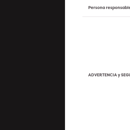
Persona responsabl
ADVERTENCIA y SE