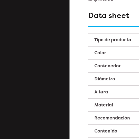
Data sheet
Tipo de producto
Color
Contenedor
Diámetro
Altura
Material
Recomendación
Contenido