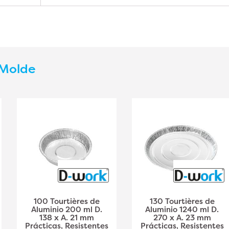
Molde
100 Tourtières de
130 Tourtières de
Aluminio 200 ml D.
Aluminio 1240 ml D.
138 x A. 21 mm
270 x A. 23 mm
Prácticas, Resistentes
Prácticas, Resistentes