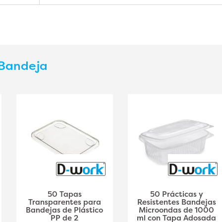
Bandeja
50 Tapas
50 Prácticas y
Transparentes para
Resistentes Bandejas
Bandejas de Plástico
Microondas de 1000
PP de 2
ml con Tapa Adosada