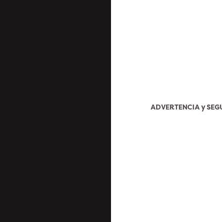
ADVERTENCIA y SE