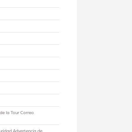
de la Tour Correo
uridad Advertencia de