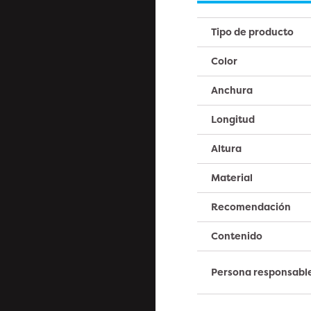
Tipo de producto
Color
Anchura
Longitud
Altura
Material
Recomendación
Contenido
Persona responsabl