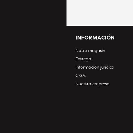
INFORMACIÓN
Notre magasin
Entrega
Información jurídica
C.G.V.
Nuestra empresa