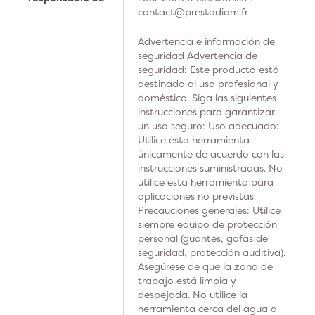
contact@prestadiam.fr
Advertencia e información de
seguridad Advertencia de
seguridad: Este producto está
destinado al uso profesional y
doméstico. Siga las siguientes
instrucciones para garantizar
un uso seguro: Uso adecuado:
Utilice esta herramienta
únicamente de acuerdo con las
instrucciones suministradas. No
utilice esta herramienta para
aplicaciones no previstas.
Precauciones generales: Utilice
siempre equipo de protección
personal (guantes, gafas de
seguridad, protección auditiva).
Asegúrese de que la zona de
trabajo está limpia y
despejada. No utilice la
herramienta cerca del agua o