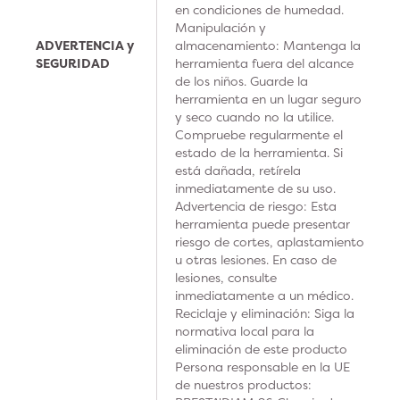
en condiciones de humedad.
Manipulación y
ADVERTENCIA y
almacenamiento: Mantenga la
SEGURIDAD
herramienta fuera del alcance
de los niños. Guarde la
herramienta en un lugar seguro
y seco cuando no la utilice.
Compruebe regularmente el
estado de la herramienta. Si
está dañada, retírela
inmediatamente de su uso.
Advertencia de riesgo: Esta
herramienta puede presentar
riesgo de cortes, aplastamiento
u otras lesiones. En caso de
lesiones, consulte
inmediatamente a un médico.
Reciclaje y eliminación: Siga la
normativa local para la
eliminación de este producto
Persona responsable en la UE
de nuestros productos: