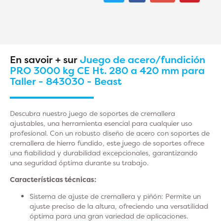
En savoir + sur
Juego de acero/fundición
PRO 3000 kg CE Ht. 280 a 420 mm para
Taller - 843030 - Beast
Descubra nuestro juego de soportes de cremallera
ajustables, una herramienta esencial para cualquier uso
profesional. Con un robusto diseño de acero con soportes de
cremallera de hierro fundido, este juego de soportes ofrece
una fiabilidad y durabilidad excepcionales, garantizando
una seguridad óptima durante su trabajo.
Características técnicas:
Sistema de ajuste de cremallera y piñón
: Permite un
ajuste preciso de la altura, ofreciendo una versatilidad
óptima para una gran variedad de aplicaciones.