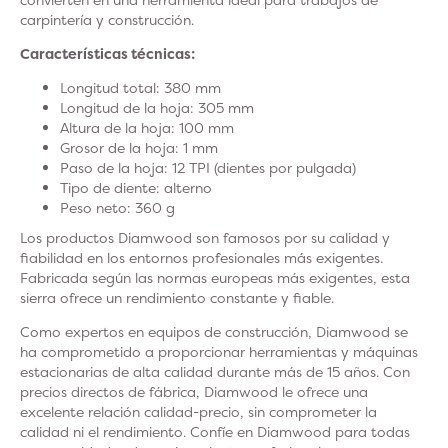
carpintería y construcción.
Características técnicas:
Longitud total: 380 mm
Longitud de la hoja: 305 mm
Altura de la hoja: 100 mm
Grosor de la hoja: 1 mm
Paso de la hoja: 12 TPI (dientes por pulgada)
Tipo de diente: alterno
Peso neto: 360 g
Los productos Diamwood son famosos por su calidad y
fiabilidad en los entornos profesionales más exigentes.
Fabricada según las normas europeas más exigentes, esta
sierra ofrece un rendimiento constante y fiable.
Como expertos en equipos de construcción, Diamwood se
ha comprometido a proporcionar herramientas y máquinas
estacionarias de alta calidad durante más de 15 años. Con
precios directos de fábrica, Diamwood le ofrece una
excelente relación calidad-precio, sin comprometer la
calidad ni el rendimiento. Confíe en Diamwood para todas