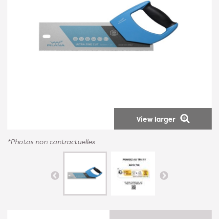
View larger
*Photos non contractuelles