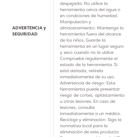
despejada. No utilice la
herramienta cerca del agua o
en condiciones de humedad.
Manipulación y
ADVERTENCIA y
almacenamiento: Mantenga la
SEGURIDAD
herramienta fuera del alcance
de los niños. Guarde la
herramienta en un lugar seguro
y seco cuando no la utilice.
Compruebe regularmente el
estado de la herramienta. Si
está dañada, retírela
inmediatamente de su uso.
Advertencia de riesgo: Esta
herramienta puede presentar
riesgo de cortes, aplastamiento
u otras lesiones. En caso de
lesiones, consulte
inmediatamente a un médico.
Reciclaje y eliminación: Siga la
normativa local para la
eliminación de este producto