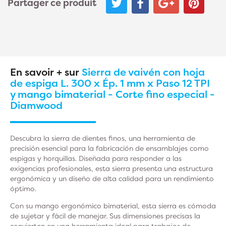
Partager ce produit
En savoir + sur
Sierra de vaivén con hoja
de espiga L. 300 x Ép. 1 mm x Paso 12 TPI
y mango bimaterial - Corte fino especial -
Diamwood
Descubra la sierra de dientes finos, una herramienta de
precisión esencial para la fabricación de ensamblajes como
espigas y horquillas. Diseñada para responder a las
exigencias profesionales, esta sierra presenta una estructura
ergonómica y un diseño de alta calidad para un rendimiento
óptimo.
Con su mango ergonómico bimaterial, esta sierra es cómoda
de sujetar y fácil de manejar. Sus dimensiones precisas la
convierten en una herramienta ideal para trabajos de