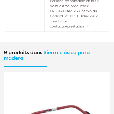
Persona responsable en la UE
de nuestros productos:
PRESTA'DIAM 26 Chemin du
Godard 38110 ST Didier de la
Tour Email:
contact@prestadiam.fr
9 produits dans
Sierra clásica para
madera