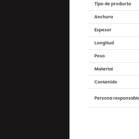
Tipo de producto
Anchura
Espesor
Longitud
Peso
Material
Contenido
Persona responsabl