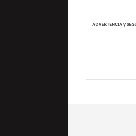
ADVERTENCIA y SE