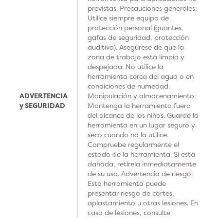
previstas. Precauciones generales:
Utilice siempre equipo de
protección personal (guantes,
gafas de seguridad, protección
auditiva). Asegúrese de que la
zona de trabajo está limpia y
despejada. No utilice la
herramienta cerca del agua o en
condiciones de humedad.
ADVERTENCIA
Manipulación y almacenamiento:
y SEGURIDAD
Mantenga la herramienta fuera
del alcance de los niños. Guarde la
herramienta en un lugar seguro y
seco cuando no la utilice.
Compruebe regularmente el
estado de la herramienta. Si está
dañada, retírela inmediatamente
de su uso. Advertencia de riesgo:
Esta herramienta puede
presentar riesgo de cortes,
aplastamiento u otras lesiones. En
caso de lesiones, consulte