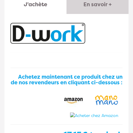
J'achète
En savoir +
Achetez maintenant ce produit chez un
de nos revendeurs en cliquant ci-dessous :