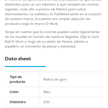
diseñados para un uso intensivo y que cumplen las normas
vigentes, todo ello a precios de fábrica para evitar
intermediarios. La calidad y la fiabilidad están en el corazón
de nuestra marca. Encuentre una amplia selección de
productos bajo la marca D-Work.
Tenga en cuenta que los colores pueden variar ligeramente
de los visuales en función de nuestras llegadas. Elija la Gym
Ball D-Work y haga de su sesión de fitness, pilates o
equilibrio un momento de placer y bienestar.
Data sheet
Tipo de
Ballon de gym
producto
Color
Bleu
Diámetro
650