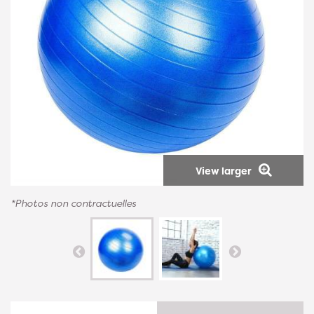
View larger
*Photos non contractuelles