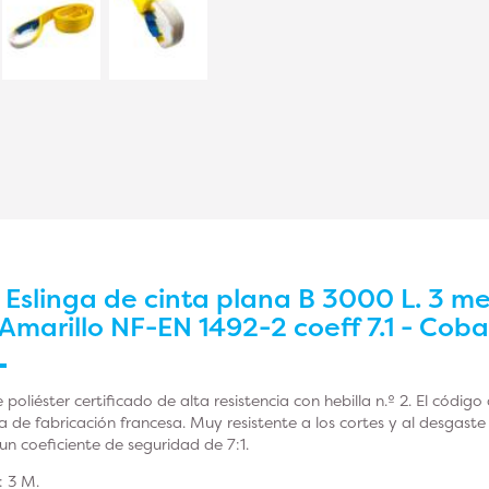
r
Eslinga de cinta plana B 3000 L. 3 me
Amarillo NF-EN 1492-2 coeff 7.1 - Coba
 poliéster certificado de alta resistencia con hebilla n.º 2. El código
 de fabricación francesa. Muy resistente a los cortes y al desgaste
un coeficiente de seguridad de 7:1.
: 3 M.