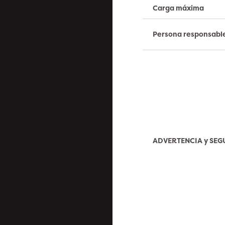
Carga máxima
Persona responsabl
ADVERTENCIA y SE