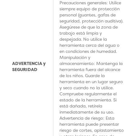
Precauciones generales: Utilice
siempre equipo de protección
personal (guantes, gafas de
seguridad, protección auditiva).
Asegúrese de que la zona de
trabajo está limpia y
despejada. No utilice la
herramienta cerca del agua o
en condiciones de humedad.
Manipulación y
ADVERTENCIA y
almacenamiento: Mantenga la
SEGURIDAD
herramienta fuera del alcance
de los niños. Guarde la
herramienta en un lugar seguro
y seco cuando no la utilice.
Compruebe regularmente el
estado de la herramienta. Si
está dañada, retírela
inmediatamente de su uso.
Advertencia de riesgo: Esta
herramienta puede presentar
riesgo de cortes, aplastamiento