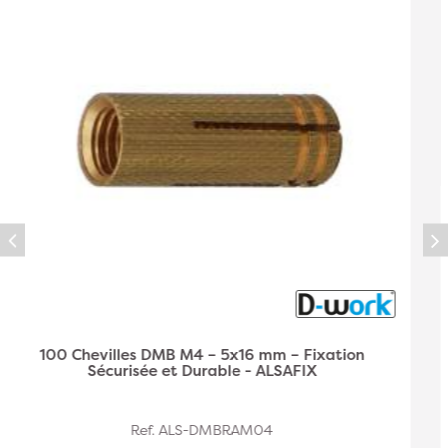
100 Chevilles DMB M5 – 6x20 mm – Fixation
Sécurisée et Durable - ALSAFIX
Ref. ALS-DMBRAM06