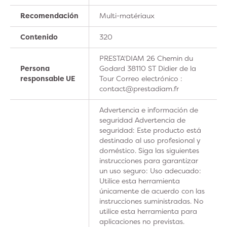
Recomendación
Multi-matériaux
Contenido
320
PRESTA'DIAM 26 Chemin du
Persona
Godard 38110 ST Didier de la
responsable UE
Tour Correo electrónico :
contact@prestadiam.fr
Advertencia e información de
seguridad Advertencia de
seguridad: Este producto está
destinado al uso profesional y
doméstico. Siga las siguientes
instrucciones para garantizar
un uso seguro: Uso adecuado:
Utilice esta herramienta
únicamente de acuerdo con las
instrucciones suministradas. No
utilice esta herramienta para
aplicaciones no previstas.