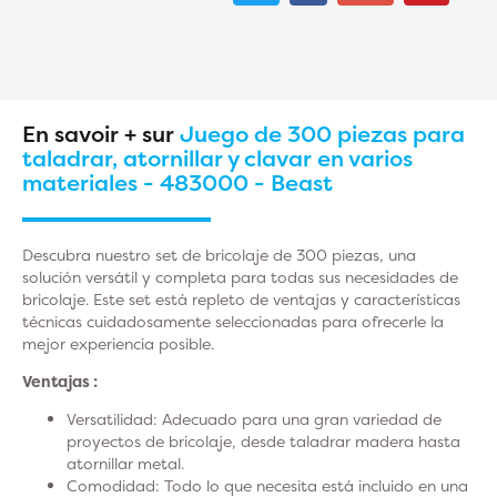
En savoir + sur
Juego de 300 piezas para
taladrar, atornillar y clavar en varios
materiales - 483000 - Beast
Descubra nuestro set de bricolaje de 300 piezas, una
solución versátil y completa para todas sus necesidades de
bricolaje. Este set está repleto de ventajas y características
técnicas cuidadosamente seleccionadas para ofrecerle la
mejor experiencia posible.
Ventajas :
Versatilidad: Adecuado para una gran variedad de
proyectos de bricolaje, desde taladrar madera hasta
atornillar metal.
Comodidad: Todo lo que necesita está incluido en una