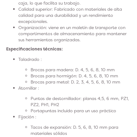
caja, lo que facilita su trabajo.
Calidad superior: Fabricado con materiales de alta
calidad para una durabilidad y un rendimiento
excepcionales.
Organización: viene en un maletín de transporte con
compartimentos de almacenamiento para mantener
sus herramientas organizadas.
Especificaciones técnicas:
Taladrado :
Brocas para madera: D. 4, 5, 6, 8, 10 mm
Brocas para hormigón: D. 4, 5, 6, 8, 10 mm
Brocas para metal: D. 2, 3, 4, 5, 6, 8, 10 mm
Atornillar :
Puntas de destornillador: planas 4,5, 6 mm, PZ1,
PZ2, PH1, PH2
Portapuntas incluido para un uso práctico
Fijación :
Tacos de expansión: D. 5, 6, 8, 10 mm para
materiales sólidos