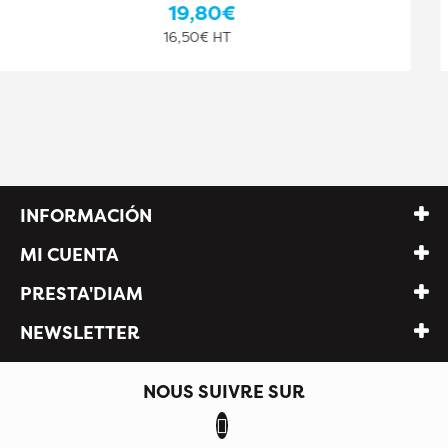
40,30€
33,58€ HT
INFORMACIÓN
MI CUENTA
PRESTA'DIAM
NEWSLETTER
NOUS SUIVRE SUR