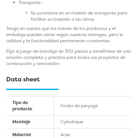
Transporte :
Se suministra en un maletín de transporte para
facilitar su traslado a las obras.
Tenga en cuenta que los colores de los productos y el
embalaje pueden variar según nuestras entregas, pero la
calidad y la funcionalidad permanecen constantes.
Elija el juego de bricolaje de 300 piezas y benefíciese de una
solución completa y práctica para todos sus proyectos de
construcción y renovación.
Data sheet
Tipo de
Forets de perçage
producto
Montaje
Cylindrique
Material
Acier