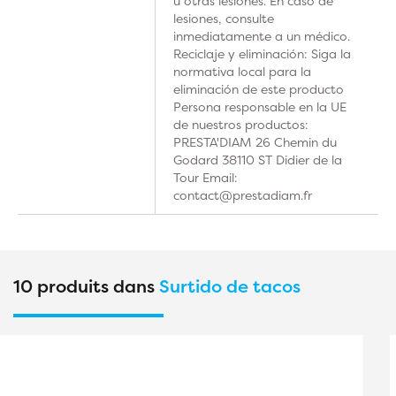
u otras lesiones. En caso de
lesiones, consulte
inmediatamente a un médico.
Reciclaje y eliminación: Siga la
normativa local para la
eliminación de este producto
Persona responsable en la UE
de nuestros productos:
PRESTA'DIAM 26 Chemin du
Godard 38110 ST Didier de la
Tour Email:
contact@prestadiam.fr
10 produits dans
Surtido de tacos