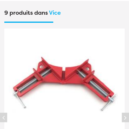
9 produits dans
Vice