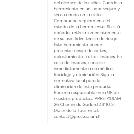
del alcance de los niños. Guarde la
herramienta en un lugar seguro y
seco cuando no la utilice.
Compruebe regularmente el
estado de la herramienta. Si está
dañada, retírela inmediatamente
de su uso. Advertencia de riesgo:
Esta herramienta puede
presentar riesgo de cortes,
aplastamiento u otras lesiones. En
caso de lesiones, consulte
inmediatamente a un médico.
Reciclaje y eliminación: Siga la
normativa local para la
eliminación de este producto
Persona responsable en la UE de
nuestros productos: PRESTA'DIAM
26 Chemin du Godard 38110 ST
Didier de la Tour Email:
contact@prestadiam.fr