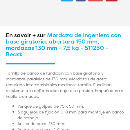
En savoir + sur
Mordaza de ingeniero con
base giratoria, abertura 150 mm,
mordazas 130 mm - 7,5 kg - 511250 -
Beast
Tornillo de banco de fundición con base giratoria y
mordazas paralelas de 130 mm. Mordazas de acero
templado intercambiables mediante tornillo. Fundición
resistente a la deformación bajo alta presión. Empuñadura y
husillo cromados.
Yunque de golpeo de 75 x 50 mm.
3 agujeros de fijación D. 8 mm para montaje en banco
de trabajo.
Ancho de boca: 130 mm.
Apertura de boca: 150 mm.