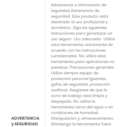
Advertencia e información de
seguridad Advertencia de
seguridad: Este producto está
destinado al uso profesional y
doméstico. Siga las siguientes
instrucciones para garantizar un
uso seguro: Uso adecuado: Utilice
esta herramienta únicamente de
acuerdo con las instrucciones
suministradas. No utilice esta
herramienta para aplicaciones no
previstas. Precauciones generales:
Utilice siempre equipo de
protección personal (guantes,
gafas de seguridad, protección
auditiva). Asegúrese de que la
zona de trabajo está limpia y
despejada. No utilice la
herramienta cerca del agua o en
condiciones de humedad.
ADVERTENCIA
Manipulación y almacenamiento:
y SEGURIDAD
Mantenga la herramienta fuera