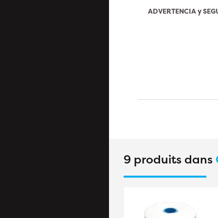
ADVERTENCIA y SE
9 produits dans