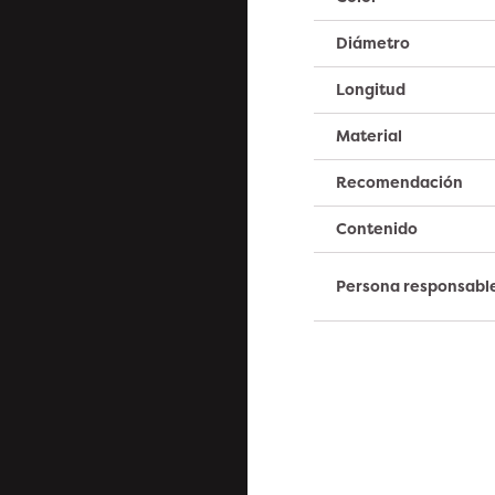
Diámetro
Longitud
Material
Recomendación
Contenido
Persona responsabl