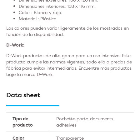
Dimensiones interiores: 158 x 116 mm.
Color : Blanco y rojo.
Material : Plástico.
Los colores pueden variar ligeramente de los mostrados en
función de la disponibilidad.
D-Work:
D-Work productos de alta gama para un uso intensivo. Este
producto cumple las normas vigentes, todo ello a precios de
fábrica para evitar intermediarios. Encuentre más productos
bajo la marca D-Work.
Data sheet
Tipo de
Pochette porte-documents
producto
adhésives
Color
Transparente