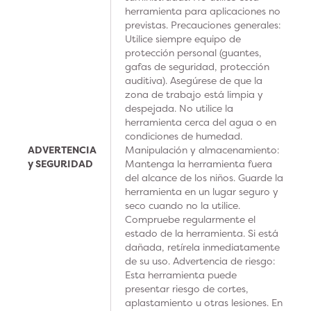
herramienta para aplicaciones no
previstas. Precauciones generales:
Utilice siempre equipo de
protección personal (guantes,
gafas de seguridad, protección
auditiva). Asegúrese de que la
zona de trabajo está limpia y
despejada. No utilice la
herramienta cerca del agua o en
condiciones de humedad.
ADVERTENCIA
Manipulación y almacenamiento:
y SEGURIDAD
Mantenga la herramienta fuera
del alcance de los niños. Guarde la
herramienta en un lugar seguro y
seco cuando no la utilice.
Compruebe regularmente el
estado de la herramienta. Si está
dañada, retírela inmediatamente
de su uso. Advertencia de riesgo:
Esta herramienta puede
presentar riesgo de cortes,
aplastamiento u otras lesiones. En