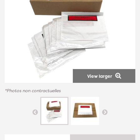
View larger
*Photos non contractuelles