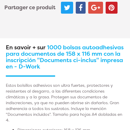
Partager ce produit
En savoir + sur
1000 bolsas autoadhesivas
para documentos de 158 x 116 mm con la
inscripción "Documents ci-inclus" impresa
en - D-Work
Estos bolsillos adhesivos son ultra fuertes, protectores y
resistentes al desgarro, a las diferentes condiciones
climáticas y a la grasa. Protegen sus documentos de
indiscreciones, ya que no pueden abrirse sin dañarlos. Gran
adherencia a todos los sustratos. Incluye la mención
"Documentos incluidos". Tamaño para hojas A4 dobladas en
4.
Dimensiones exteriores: 168 x 126 mm.