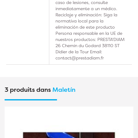
caso de lesiones, consulte
inmediatamente a un médico.
Reciclaje y eliminación: Siga la
normativa local para la
eliminación de este producto
Persona responsable en la UE de
nuestros productos: PRESTA'DIAM
26 Chemin du Godard 38110 ST
Didier de la Tour Email:
contact@prestadiam.fr
3 produits dans
Maletín