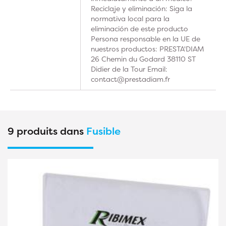
Reciclaje y eliminación: Siga la
normativa local para la
eliminación de este producto
Persona responsable en la UE de
nuestros productos: PRESTA'DIAM
26 Chemin du Godard 38110 ST
Didier de la Tour Email:
contact@prestadiam.fr
9 produits dans
Fusible