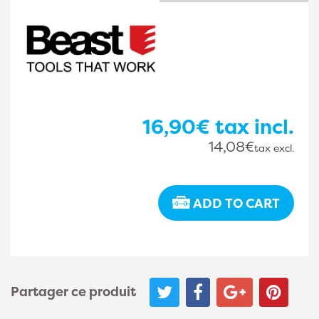
16,90€
tax incl.
14,08€
tax excl.
ADD TO CART
Partager ce produit