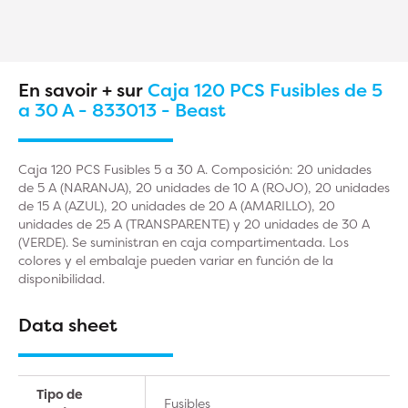
En savoir + sur
Caja 120 PCS Fusibles de 5
a 30 A - 833013 - Beast
Caja 120 PCS Fusibles 5 a 30 A. Composición: 20 unidades
de 5 A (NARANJA), 20 unidades de 10 A (ROJO), 20 unidades
de 15 A (AZUL), 20 unidades de 20 A (AMARILLO), 20
unidades de 25 A (TRANSPARENTE) y 20 unidades de 30 A
(VERDE). Se suministran en caja compartimentada. Los
colores y el embalaje pueden variar en función de la
disponibilidad.
Data sheet
Tipo de
Fusibles