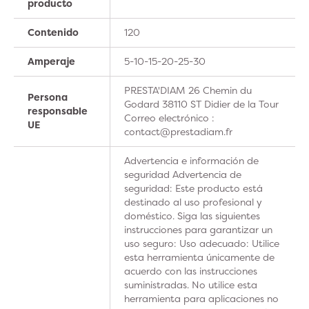
producto
Contenido
120
Amperaje
5-10-15-20-25-30
PRESTA'DIAM 26 Chemin du
Persona
Godard 38110 ST Didier de la Tour
responsable
Correo electrónico :
UE
contact@prestadiam.fr
Advertencia e información de
seguridad Advertencia de
seguridad: Este producto está
destinado al uso profesional y
doméstico. Siga las siguientes
instrucciones para garantizar un
uso seguro: Uso adecuado: Utilice
esta herramienta únicamente de
acuerdo con las instrucciones
suministradas. No utilice esta
herramienta para aplicaciones no