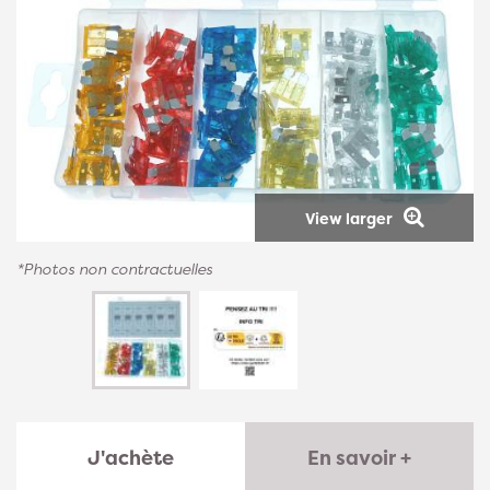
View larger
*Photos non contractuelles
J'achète
En savoir +