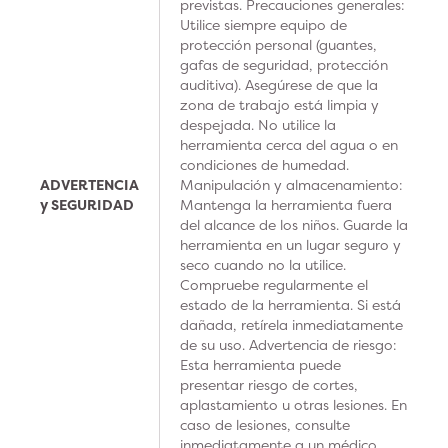
previstas. Precauciones generales:
Utilice siempre equipo de
protección personal (guantes,
gafas de seguridad, protección
auditiva). Asegúrese de que la
zona de trabajo está limpia y
despejada. No utilice la
herramienta cerca del agua o en
condiciones de humedad.
ADVERTENCIA
Manipulación y almacenamiento:
y SEGURIDAD
Mantenga la herramienta fuera
del alcance de los niños. Guarde la
herramienta en un lugar seguro y
seco cuando no la utilice.
Compruebe regularmente el
estado de la herramienta. Si está
dañada, retírela inmediatamente
de su uso. Advertencia de riesgo:
Esta herramienta puede
presentar riesgo de cortes,
aplastamiento u otras lesiones. En
caso de lesiones, consulte
inmediatamente a un médico.