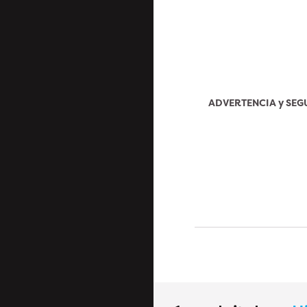
ADVERTENCIA y SE