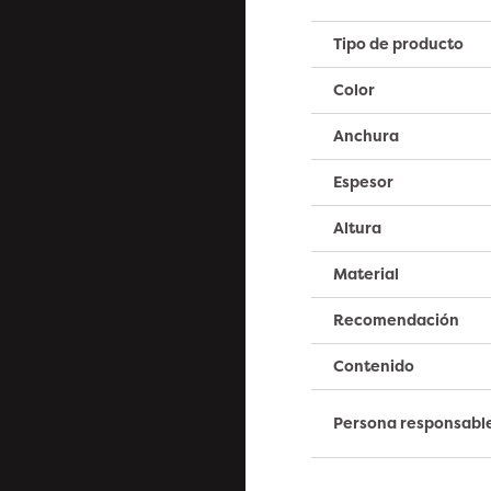
Tipo de producto
Color
Anchura
Espesor
Altura
Material
Recomendación
Contenido
Persona responsabl