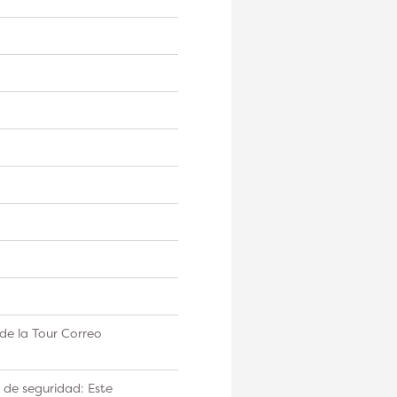
de la Tour Correo
 de seguridad: Este