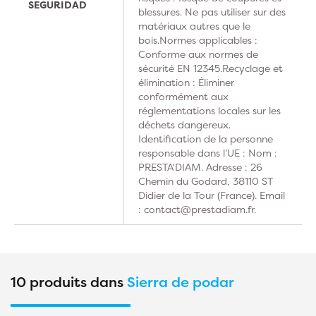
SEGURIDAD
blessures. Ne pas utiliser sur des
matériaux autres que le
bois.Normes applicables :
Conforme aux normes de
sécurité EN 12345.Recyclage et
élimination : Éliminer
conformément aux
réglementations locales sur les
déchets dangereux.
Identification de la personne
responsable dans l’UE : Nom :
PRESTA'DIAM. Adresse : 26
Chemin du Godard, 38110 ST
Didier de la Tour (France). Email
: contact@prestadiam.fr.
10 produits dans
Sierra de podar