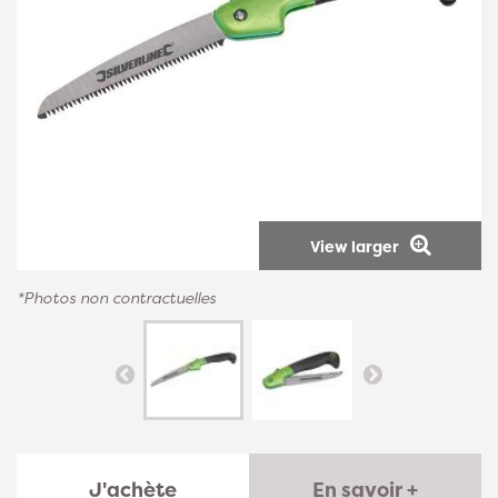
View larger
*Photos non contractuelles
J'achète
En savoir +