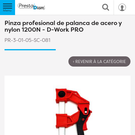
Pinza profesional de palanca de acero y
nylon 1200N - D-Work PRO
PR-3-01-05-SC-081
‹ REVENIR À LA CATÉGORIE