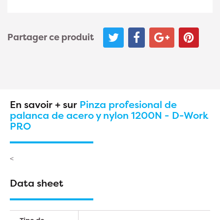
Partager ce produit
En savoir + sur
Pinza profesional de
palanca de acero y nylon 1200N - D-Work
PRO
<
Data sheet