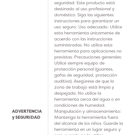
seguridad: Este producto está
destinado al uso profesional y
doméstico. Siga las siguientes
instrucciones para garantizar un
uso seguro: Uso adecuado: Utilice
esta herramienta únicamente de
acuerdo con las instrucciones
suministradas. No utilice esta
herramienta para aplicaciones no
previstas. Precauciones generales:
Utilice siempre equipo de
protección personal (guantes,
gafas de seguridad, protección
auditiva). Asegúrese de que la
zona de trabajo está limpia y
despejada. No utilice la
herramienta cerca del agua o en
condiciones de humedad.
ADVERTENCIA
Manipulación y almacenamiento:
y SEGURIDAD
Mantenga la herramienta fuera
del alcance de los niños. Guarde la
herramienta en un lugar seguro y