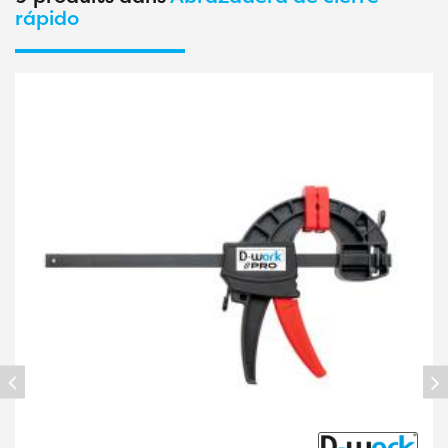
rápido