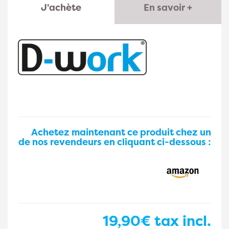
J'achète
En savoir +
Achetez maintenant ce produit chez un
de nos revendeurs en cliquant ci-dessous :
19,90€
tax incl.