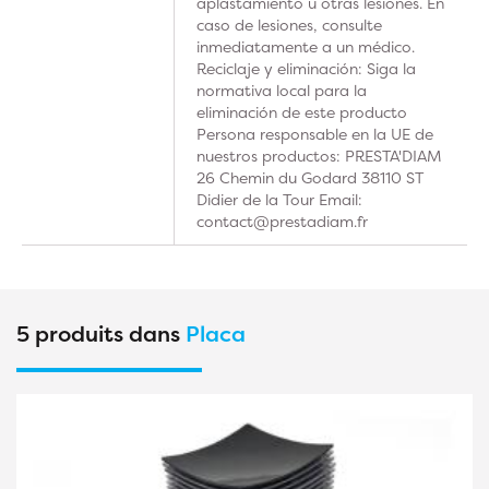
aplastamiento u otras lesiones. En
caso de lesiones, consulte
inmediatamente a un médico.
Reciclaje y eliminación: Siga la
normativa local para la
eliminación de este producto
Persona responsable en la UE de
nuestros productos: PRESTA'DIAM
26 Chemin du Godard 38110 ST
Didier de la Tour Email:
contact@prestadiam.fr
5 produits dans
Placa