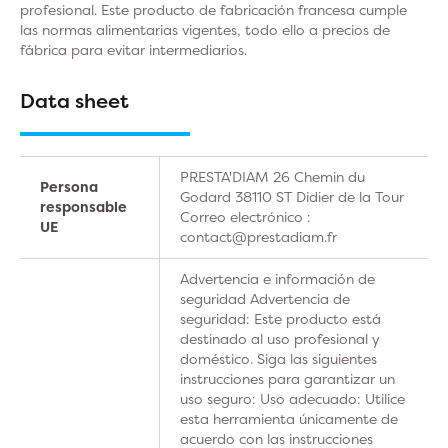
profesional. Este producto de fabricación francesa cumple
las normas alimentarias vigentes, todo ello a precios de
fábrica para evitar intermediarios.
Data sheet
PRESTA'DIAM 26 Chemin du
Persona
Godard 38110 ST Didier de la Tour
responsable
Correo electrónico :
UE
contact@prestadiam.fr
Advertencia e información de
seguridad Advertencia de
seguridad: Este producto está
destinado al uso profesional y
doméstico. Siga las siguientes
instrucciones para garantizar un
uso seguro: Uso adecuado: Utilice
esta herramienta únicamente de
acuerdo con las instrucciones