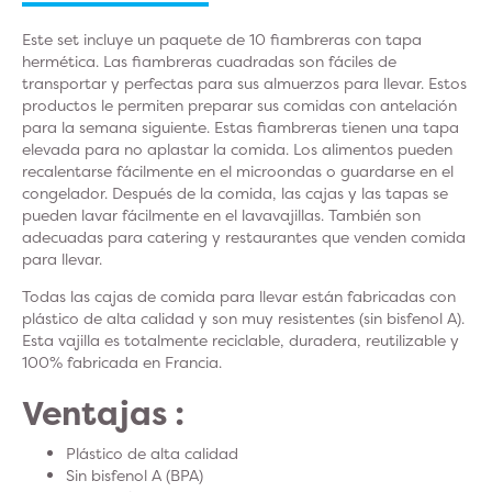
Este set incluye un paquete de 10 fiambreras con tapa
hermética.
Las fiambreras cuadradas son fáciles de
transportar y perfectas para sus almuerzos para llevar. Estos
productos le permiten preparar sus comidas con antelación
para la semana siguiente.
Estas fiambreras tienen una tapa
elevada para no aplastar la comida.
Los alimentos pueden
recalentarse fácilmente en el microondas o guardarse en el
congelador. Después de la comida, las cajas y las tapas se
pueden lavar fácilmente en el lavavajillas. También son
adecuadas para catering y restaurantes que venden comida
para llevar.
Todas las cajas de comida para llevar están fabricadas con
plástico de alta calidad y son muy resistentes (sin bisfenol A).
Esta vajilla es totalmente reciclable, duradera, reutilizable y
100% fabricada en Francia.
Ventajas :
Plástico de alta calidad
Sin bisfenol A (BPA)