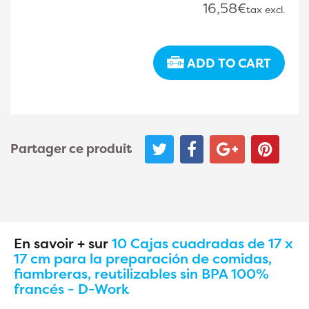
16,58€
tax excl.
ADD TO CART
Partager ce produit
En savoir + sur
10 Cajas cuadradas de 17 x
17 cm para la preparación de comidas,
fiambreras, reutilizables sin BPA 100%
francés - D-Work