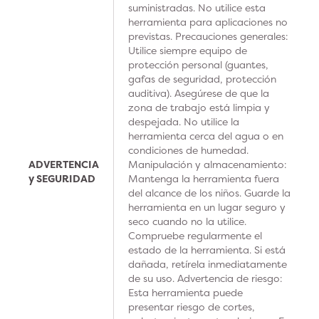
suministradas. No utilice esta
herramienta para aplicaciones no
previstas. Precauciones generales:
Utilice siempre equipo de
protección personal (guantes,
gafas de seguridad, protección
auditiva). Asegúrese de que la
zona de trabajo está limpia y
despejada. No utilice la
herramienta cerca del agua o en
condiciones de humedad.
ADVERTENCIA
Manipulación y almacenamiento:
y SEGURIDAD
Mantenga la herramienta fuera
del alcance de los niños. Guarde la
herramienta en un lugar seguro y
seco cuando no la utilice.
Compruebe regularmente el
estado de la herramienta. Si está
dañada, retírela inmediatamente
de su uso. Advertencia de riesgo:
Esta herramienta puede
presentar riesgo de cortes,