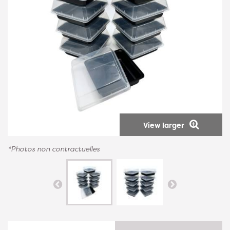
View larger
*Photos non contractuelles