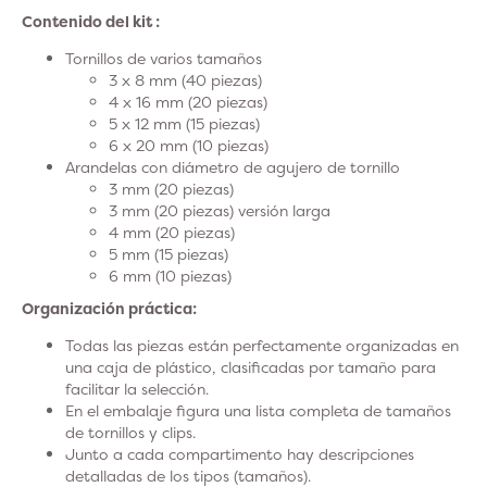
Contenido del kit :
Tornillos de varios tamaños
3 x 8 mm (40 piezas)
4 x 16 mm (20 piezas)
5 x 12 mm (15 piezas)
6 x 20 mm (10 piezas)
Arandelas con diámetro de agujero de tornillo
3 mm (20 piezas)
3 mm (20 piezas) versión larga
4 mm (20 piezas)
5 mm (15 piezas)
6 mm (10 piezas)
Organización práctica:
Todas las piezas están perfectamente organizadas en
una caja de plástico, clasificadas por tamaño para
facilitar la selección.
En el embalaje figura una lista completa de tamaños
de tornillos y clips.
Junto a cada compartimento hay descripciones
detalladas de los tipos (tamaños).