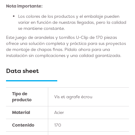
Nota importante:
Los colores de los productos y el embalaje pueden
variar en función de nuestras llegadas, pero la calidad
se mantiene constante.
Este juego de arandelas y tornillos U-Clip de 170 piezas
ofrece una solución completa y práctica para sus proyectos
de montaje de chapas finas. Pídalo ahora para una
instalación sin complicaciones y una calidad garantizada.
Data sheet
Tipo de
Vis et agrafe écrou
producto
Material
Acier
Contenido
170