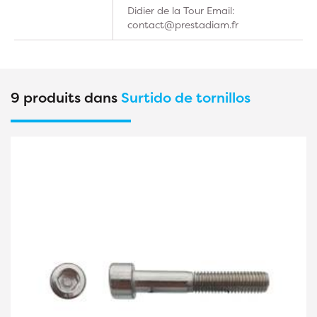
Didier de la Tour Email:
contact@prestadiam.fr
9 produits dans
Surtido de tornillos