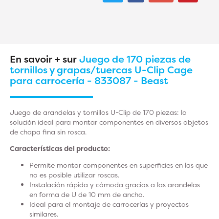
En savoir + sur
Juego de 170 piezas de
tornillos y grapas/tuercas U-Clip Cage
para carrocería - 833087 - Beast
Juego de arandelas y tornillos U-Clip de 170 piezas: la
solución ideal para montar componentes en diversos objetos
de chapa fina sin rosca.
Características del producto:
Permite montar componentes en superficies en las que
no es posible utilizar roscas.
Instalación rápida y cómoda gracias a las arandelas
en forma de U de 10 mm de ancho.
Ideal para el montaje de carrocerías y proyectos
similares.