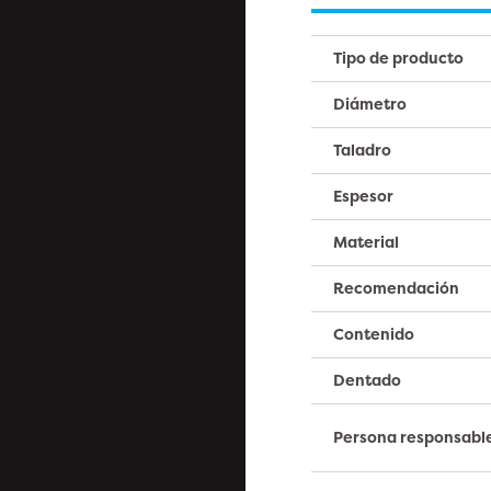
Tipo de producto
Diámetro
Taladro
Espesor
Material
Recomendación
Contenido
Dentado
Persona responsabl