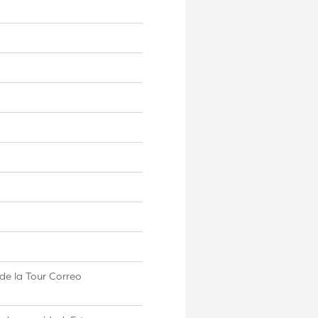
de la Tour Correo