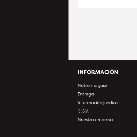
INFORMACIÓN
Notre magasin
Entrega
Información jurídica
C.G.V.
Nuestra empresa