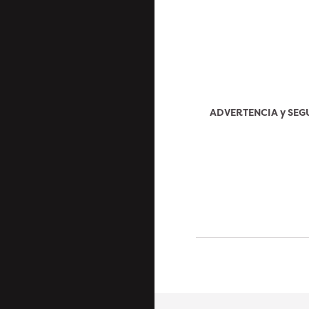
ADVERTENCIA y SE