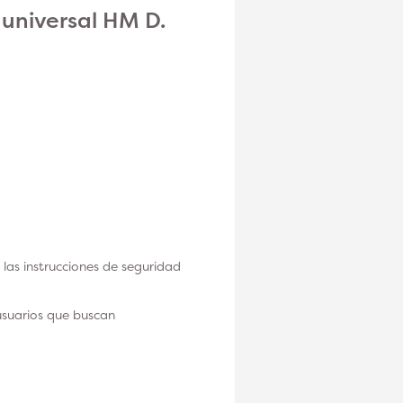
r universal HM D.
las instrucciones de seguridad
usuarios que buscan