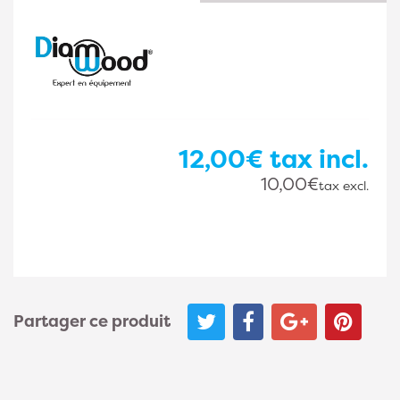
12,00€
tax incl.
10,00€
tax excl.
Partager ce produit