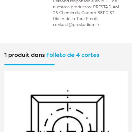
Persona responsable en la UE de
nuestros productos: PRESTA'DIAM
26 Chemin du Godard 38110 ST
Didier de la Tour Email:
contact@prestadiam.fr
1 produit dans
Folleto de 4 cortes