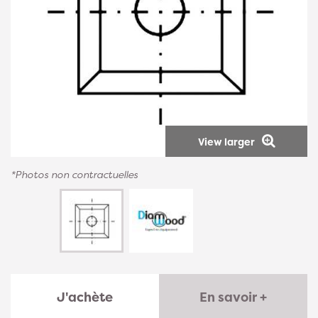
View larger
*Photos non contractuelles
J'achète
En savoir +