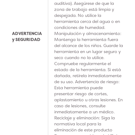
auditiva). Asegúrese de que la
zona de trabajo está limpia y
despejada. No utilice la
herramienta cerca del agua o en
condiciones de humedad.
ADVERTENCIA
Manipulación y almacenamiento:
y SEGURIDAD
Mantenga la herramienta fuera
del alcance de los niños. Guarde la
herramienta en un lugar seguro y
seco cuando no la utilice.
Compruebe regularmente el
estado de la herramienta. Si está
dañada, retírela inmediatamente
de su uso. Advertencia de riesgo:
Esta herramienta puede
presentar riesgo de cortes,
aplastamiento u otras lesiones. En
caso de lesiones, consulte
inmediatamente a un médico.
Reciclaje y eliminación: Siga la
normativa local para la
eliminación de este producto