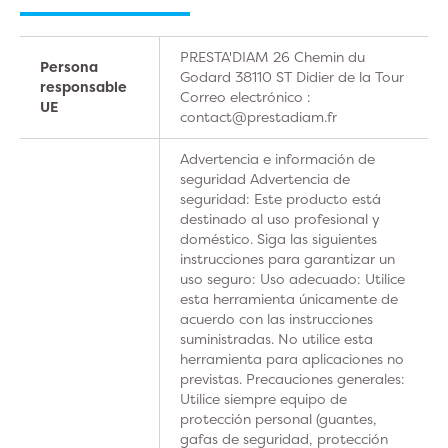
PRESTA'DIAM 26 Chemin du
Persona
Godard 38110 ST Didier de la Tour
responsable
Correo electrónico :
UE
contact@prestadiam.fr
Advertencia e información de
seguridad Advertencia de
seguridad: Este producto está
destinado al uso profesional y
doméstico. Siga las siguientes
instrucciones para garantizar un
uso seguro: Uso adecuado: Utilice
esta herramienta únicamente de
acuerdo con las instrucciones
suministradas. No utilice esta
herramienta para aplicaciones no
previstas. Precauciones generales:
Utilice siempre equipo de
protección personal (guantes,
gafas de seguridad, protección