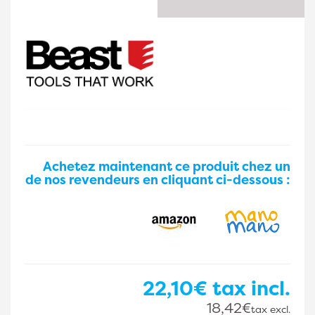
Achetez maintenant ce produit chez un
de nos revendeurs en cliquant ci-dessous :
22,10€
tax incl.
18,42€
tax excl.