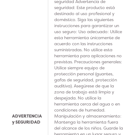
seguridad Advertencia de
seguridad: Este producto está
destinado al uso profesional y
doméstico. Siga las siguientes
instrucciones para garantizar un
uso seguro: Uso adecuado: Utilice
esta herramienta únicamente de
acuerdo con las instrucciones
suministradas. No utilice esta
herramienta para aplicaciones no
previstas. Precauciones generales:
Utilice siempre equipo de
protección personal (guantes,
gafas de seguridad, protección
auditiva). Asegúrese de que la
zona de trabajo está limpia y
despejada. No utilice la
herramienta cerca del agua o en
condiciones de humedad.
ADVERTENCIA
Manipulación y almacenamiento:
y SEGURIDAD
Mantenga la herramienta fuera
del alcance de los niños. Guarde la
herramienta en un lugar seguro y