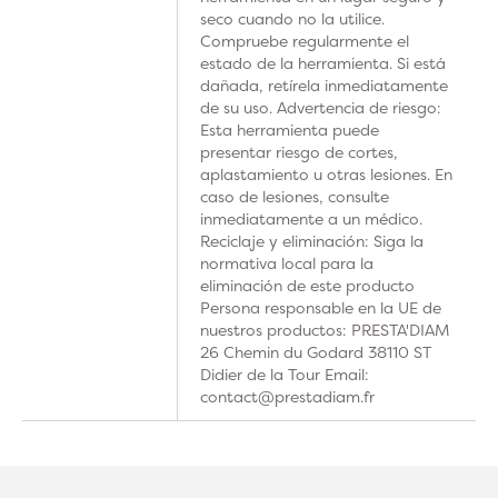
seco cuando no la utilice.
Compruebe regularmente el
estado de la herramienta. Si está
dañada, retírela inmediatamente
de su uso. Advertencia de riesgo:
Esta herramienta puede
presentar riesgo de cortes,
aplastamiento u otras lesiones. En
caso de lesiones, consulte
inmediatamente a un médico.
Reciclaje y eliminación: Siga la
normativa local para la
eliminación de este producto
Persona responsable en la UE de
nuestros productos: PRESTA'DIAM
26 Chemin du Godard 38110 ST
Didier de la Tour Email:
contact@prestadiam.fr