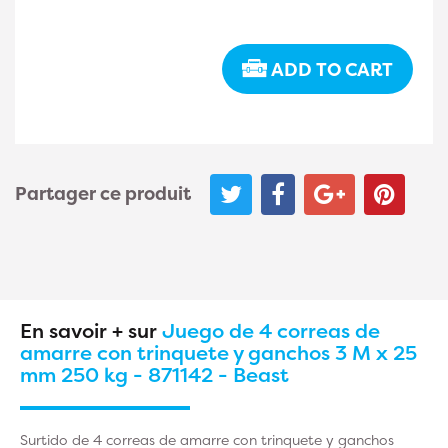
ADD TO CART
Partager ce produit
En savoir + sur
Juego de 4 correas de
amarre con trinquete y ganchos 3 M x 25
mm 250 kg - 871142 - Beast
Surtido de 4 correas de amarre con trinquete y ganchos