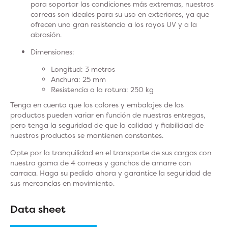
para soportar las condiciones más extremas, nuestras
correas son ideales para su uso en exteriores, ya que
ofrecen una gran resistencia a los rayos UV y a la
abrasión.
Dimensiones:
Longitud: 3 metros
Anchura: 25 mm
Resistencia a la rotura: 250 kg
Tenga en cuenta que los colores y embalajes de los
productos pueden variar en función de nuestras entregas,
pero tenga la seguridad de que la calidad y fiabilidad de
nuestros productos se mantienen constantes.
Opte por la tranquilidad en el transporte de sus cargas con
nuestra gama de 4 correas y ganchos de amarre con
carraca. Haga su pedido ahora y garantice la seguridad de
sus mercancías en movimiento.
Data sheet