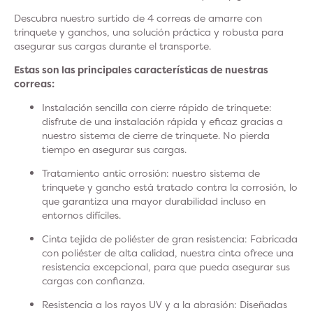
Descubra nuestro surtido de 4 correas de amarre con
trinquete y ganchos, una solución práctica y robusta para
asegurar sus cargas durante el transporte.
Estas son las principales características de nuestras
correas:
Instalación sencilla con cierre rápido de trinquete:
disfrute de una instalación rápida y eficaz gracias a
nuestro sistema de cierre de trinquete. No pierda
tiempo en asegurar sus cargas.
Tratamiento antic
orrosión: nuestro sistema de
trinquete y gancho está tratado contra la corrosión, lo
que garantiza una mayor durabilidad incluso en
entornos difíciles.
Cinta tejida de poliéster de gran resistencia
: Fabricada
con poliéster de alta calidad, nuestra cinta ofrece una
resistencia excepcional, para que pueda asegurar sus
cargas con confianza.
Resistencia a
los rayos UV y a la abrasión: Diseñadas