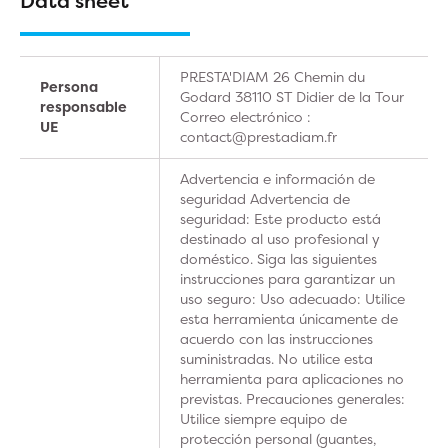
Data sheet
PRESTA'DIAM 26 Chemin du
Persona
Godard 38110 ST Didier de la Tour
responsable
Correo electrónico :
UE
contact@prestadiam.fr
Advertencia e información de
seguridad Advertencia de
seguridad: Este producto está
destinado al uso profesional y
doméstico. Siga las siguientes
instrucciones para garantizar un
uso seguro: Uso adecuado: Utilice
esta herramienta únicamente de
acuerdo con las instrucciones
suministradas. No utilice esta
herramienta para aplicaciones no
previstas. Precauciones generales:
Utilice siempre equipo de
protección personal (guantes,