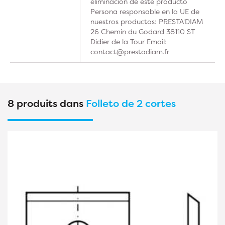
eliminación de este producto
Persona responsable en la UE de
nuestros productos: PRESTA'DIAM
26 Chemin du Godard 38110 ST
Didier de la Tour Email:
contact@prestadiam.fr
8 produits dans
Folleto de 2 cortes