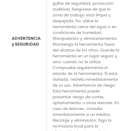
gafas de seguridad, protección
auditiva). Asegúrese de que la
zona de trabajo está limpia y
despejada. No utilice la
herramienta cerca del agua o en
condiciones de humedad.
ADVERTENCIA
Manipulación y almacenamiento:
y SEGURIDAD
Mantenga la herramienta fuera
del alcance de los niños. Guarde la
herramienta en un lugar seguro y
seco cuando no la utilice.
Compruebe regularmente el
estado de la herramienta. Si está
dañada, retírela inmediatamente
de su uso. Advertencia de riesgo:
Esta herramienta puede
presentar riesgo de cortes,
aplastamiento u otras lesiones. En
caso de lesiones, consulte
inmediatamente a un médico.
Reciclaje y eliminación: Siga la
normativa local para la