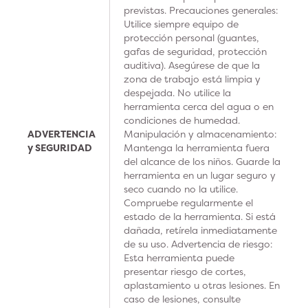
previstas. Precauciones generales:
Utilice siempre equipo de
protección personal (guantes,
gafas de seguridad, protección
auditiva). Asegúrese de que la
zona de trabajo está limpia y
despejada. No utilice la
herramienta cerca del agua o en
condiciones de humedad.
ADVERTENCIA
Manipulación y almacenamiento:
y SEGURIDAD
Mantenga la herramienta fuera
del alcance de los niños. Guarde la
herramienta en un lugar seguro y
seco cuando no la utilice.
Compruebe regularmente el
estado de la herramienta. Si está
dañada, retírela inmediatamente
de su uso. Advertencia de riesgo:
Esta herramienta puede
presentar riesgo de cortes,
aplastamiento u otras lesiones. En
caso de lesiones, consulte