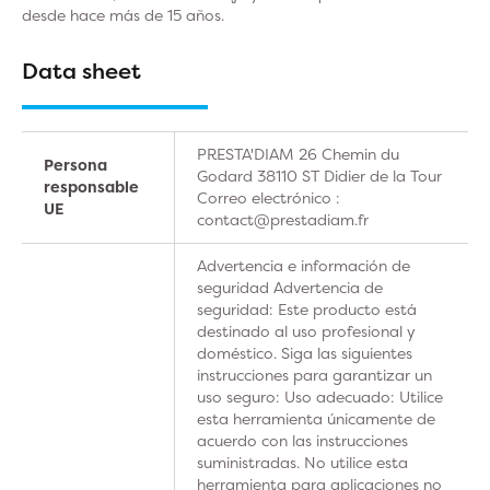
desde hace más de 15 años.
Data sheet
PRESTA'DIAM 26 Chemin du
Persona
Godard 38110 ST Didier de la Tour
responsable
Correo electrónico :
UE
contact@prestadiam.fr
Advertencia e información de
seguridad Advertencia de
seguridad: Este producto está
destinado al uso profesional y
doméstico. Siga las siguientes
instrucciones para garantizar un
uso seguro: Uso adecuado: Utilice
esta herramienta únicamente de
acuerdo con las instrucciones
suministradas. No utilice esta
herramienta para aplicaciones no