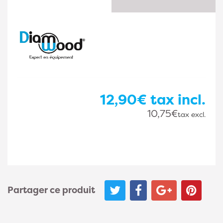
12,90€
tax incl.
10,75€
tax excl.
Partager ce produit