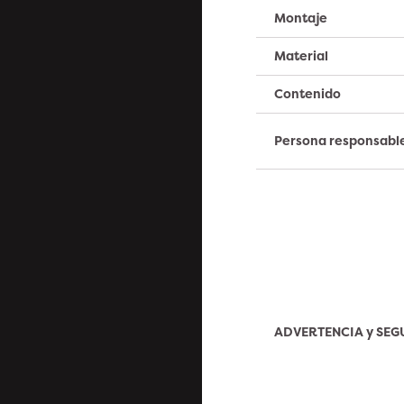
Montaje
Material
Contenido
Persona responsabl
ADVERTENCIA y SE