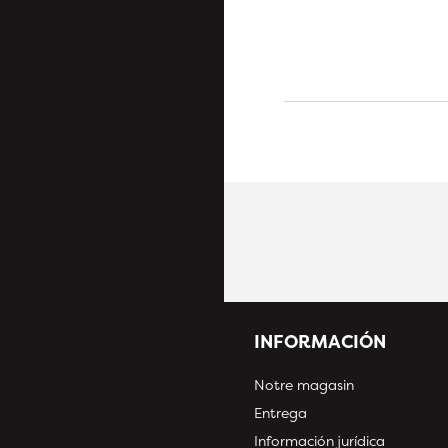
INFORMACIÓN
Notre magasin
Entrega
Información jurídica