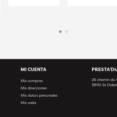
MI CUENTA
PRESTA'D
26 chemin du
Mis compras
38110 St Didier
Mis direcciones
Mis datos personales
Mis vales