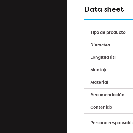
Data sheet
Tipo de producto
Diámetro
Longitud útil
Montaje
Material
Recomendación
Contenido
Persona responsabl