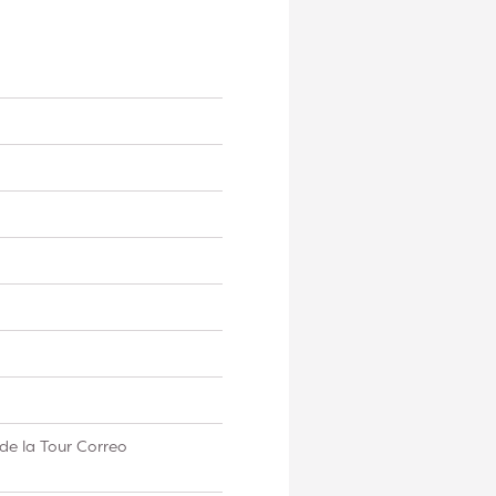
de la Tour Correo