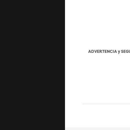
ADVERTENCIA y SE