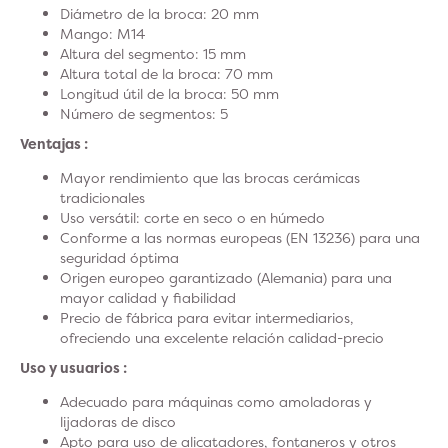
Diámetro de la broca: 20 mm
Mango: M14
Altura del segmento: 15 mm
Altura total de la broca: 70 mm
Longitud útil de la broca: 50 mm
Número de segmentos: 5
Ventajas :
Mayor rendimiento que las brocas cerámicas
tradicionales
Uso versátil: corte en seco o en húmedo
Conforme a las normas europeas (EN 13236) para una
seguridad óptima
Origen europeo garantizado (Alemania) para una
mayor calidad y fiabilidad
Precio de fábrica para evitar intermediarios,
ofreciendo una excelente relación calidad-precio
Uso y usuarios :
Adecuado para máquinas como amoladoras y
lijadoras de disco
Apto para uso de alicatadores, fontaneros y otros