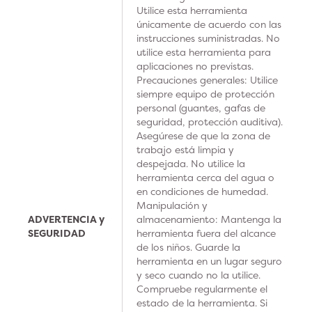
Utilice esta herramienta
únicamente de acuerdo con las
instrucciones suministradas. No
utilice esta herramienta para
aplicaciones no previstas.
Precauciones generales: Utilice
siempre equipo de protección
personal (guantes, gafas de
seguridad, protección auditiva).
Asegúrese de que la zona de
trabajo está limpia y
despejada. No utilice la
herramienta cerca del agua o
en condiciones de humedad.
Manipulación y
ADVERTENCIA y
almacenamiento: Mantenga la
SEGURIDAD
herramienta fuera del alcance
de los niños. Guarde la
herramienta en un lugar seguro
y seco cuando no la utilice.
Compruebe regularmente el
estado de la herramienta. Si