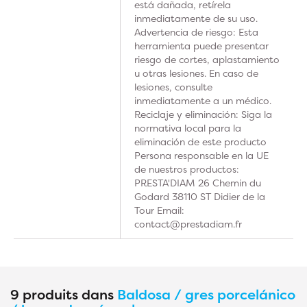
está dañada, retírela
inmediatamente de su uso.
Advertencia de riesgo: Esta
herramienta puede presentar
riesgo de cortes, aplastamiento
u otras lesiones. En caso de
lesiones, consulte
inmediatamente a un médico.
Reciclaje y eliminación: Siga la
normativa local para la
eliminación de este producto
Persona responsable en la UE
de nuestros productos:
PRESTA'DIAM 26 Chemin du
Godard 38110 ST Didier de la
Tour Email:
contact@prestadiam.fr
9 produits dans
Baldosa / gres porcelánico