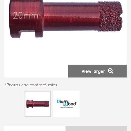
View larger
*Photos non contractuelles