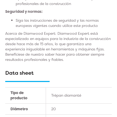
profesionales de la construcción
Seguridad y normas:
Siga las instrucciones de seguridad y las normas
europeas vigentes cuando utilice este producto
Acerca de Diamwood Expert: Diamwood Expert está
especializado en equipos para la industria de la construcción
desde hace más de 15 años, lo que garantiza una
experiencia inigualable en herramientas y máquinas fijas.
Benefíciese de nuestro saber hacer para obtener siempre
resultados profesionales y fiables.
Data sheet
Tipo de
Trépan diamanté
producto
Diámetro
20